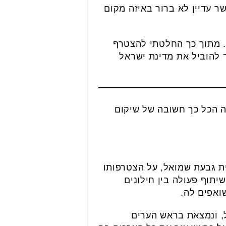
ר עדיין לא ברור באיזה מקום
. מתוך כך החלטתי להצטרף
ר להוביל את מדינת ישראל
ה הכל כך חשובה של שיקום
ית גבעת שמואל, על הצטרפותו
יתוף פעולה בין חילונים
ואפים לה.
ל, ונמצאת בראש הערים