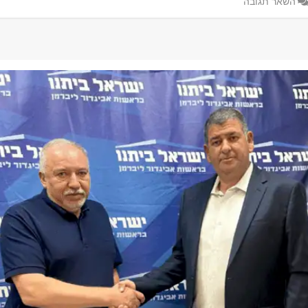
השאר תגובה