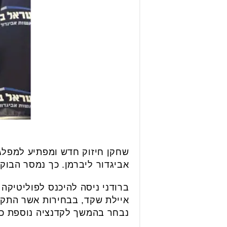
שחקן חיזוק חדש ומפתיע למפלגת
אביגדור ליברמן. כך נמסר הבו
איילת שקד, בבחירות אשר התקיי
נבחר בהמשך לקדנציה נוספת כ