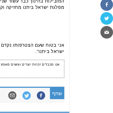
מפלגת ישראל ביתנו מחזיקה וקוו
אני בטוח שעם הצטרפותו נקדם י
ישראל ביתנו".
אנו מכבדים זכויות יוצרים ועושים מאמץ
שתף