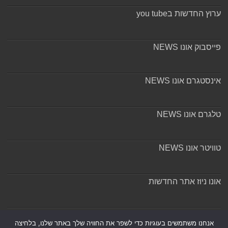
ערוץ החדשות בyou tube
פייסבוק אונו NEWS
אינסטגרם אונו NEWS
טלגרם אונו NEWS
טוויטר אונו NEWS
אונו ניוז אתר החדשות
אודות ומערכת האתר
אנחנו משתמשים בעוגיות כדי לשפר את החוויה שלך באתר שלנו, בלחיצה