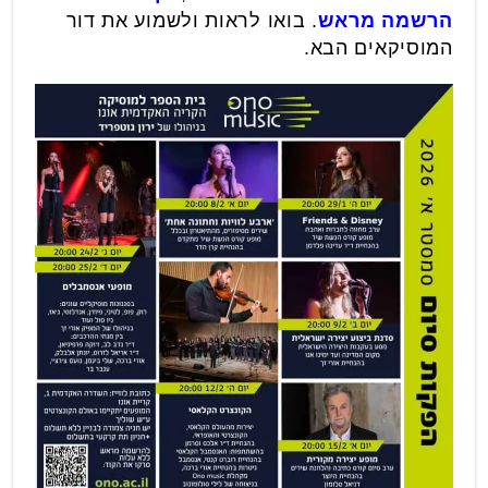
הרשמה מראש
. בואו לראות ולשמוע את דור
המוסיקאים הבא.