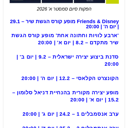
הפקות סיום סמסטר א' 2026
Friends & Disney מופע קורס הגשת שיר – 29.1
| יום ה' | 20:00
'ארבע לוויות וחתונה אחת' מופע קורס הגשת
שיר מתקדם
–
8.2 | יום א' | 20:00
סדנת ביצוע יצירה ישראלית – 9.2 | יום ב' |
20:00
הקונצרט הקלאסי – 12.2 | יום ה' | 20:00
מופע יצירה מקורית בהנחיית דניאל סלומון –
15.2 | יום א' | 20:00
ערב אנסמבלים 1 – 24.2 | יום ג' | 20:00