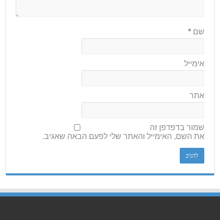
שם
*
אימייל
אתר
שמור בדפדפן זה
את השם, האימייל והאתר שלי לפעם הבאה שאגיב.