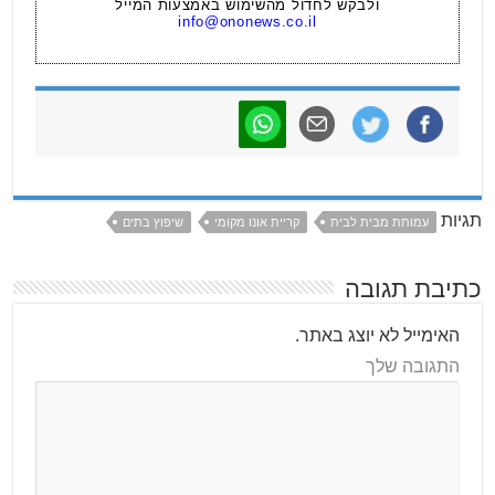
ולבקש לחדול מהשימוש באמצעות המייל
info@ononews.co.il
תגיות
עמותת מבית לבית
קריית אונו מקומי
שיפוץ בתים
כתיבת תגובה
האימייל לא יוצג באתר.
התגובה שלך