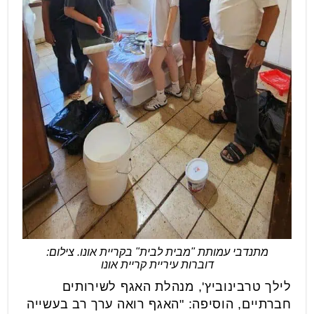
מתנדבי עמותת "מבית לבית" בקריית אונו. צילום:
דוברות עיריית קריית אונו
לילך טרבינוביץ', מנהלת האגף לשירותים
חברתיים, הוסיפה: "האגף רואה ערך רב בעשייה