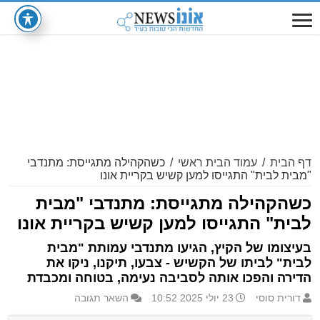
דף הבית
/
עמוד הבית ראשי
/
כשהקהילה מתגייסת: מתנדבי
"מבית לבית" התגייסו למען קשיש בקריית אונו
כשהקהילה מתגייסת: מתנדבי "מבית
לבית" התגייסו למען קשיש בקריית אונו
בעיצומו של הקיץ, הגיעו מתנדבי עמותת "מבית
לבית" לביתו של הקשיש - צבעו, תיקנו, ניקו את
הדירה והפכו אותה לסביבה נעימה, בטוחה ומכבדת
דורית סוסי
23 יולי 2025 10:52
השאר תגובה