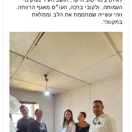
העמותה, ולקובי ברכה, העו״ס מאגף הרווחה.
זוהי עשייה שמחממת את הלב וממלאת
בתקווה".