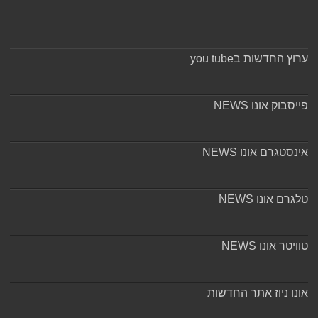
ערוץ החדשות בyou tube
פייסבוק אונו NEWS
אינסטגרם אונו NEWS
טלגרם אונו NEWS
טוויטר אונו NEWS
אונו ניוז אתר החדשות