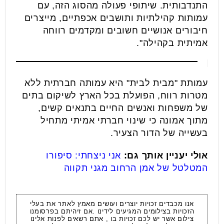
התנדבותית. שיתופי פעולה מהסוג הזה, עם
עמותות קהילתיות ותושבים אכפתיים, מייצרים
חיבורים אנושיים חשובים ומקדמים רווחה
אמיתית בקהילה".
עמותת "מבית לבית" היא עמותה חברתית ללא
מטרות רווח, הפועלת בכל הארץ לשיקום בתים
של משפחות ואנשים החיים בתנאים קשים,
מתוך אמונה כי שינוי חברתי אמיתי מתחיל
בעשייה של הדור הצעיר.
אולי יעניין אותך גם:
אני ניצחתי: סיפורו
המטלטל של אמן הרחוב מגני תקווה
אנו מכבדים זכויות יוצרים ועושים מאמץ לאתר את בעלי
הזכויות בצילומים המגיעים לידינו .אם זיהיתם בפרסומנו
צילום אשר יש לכם זכויות בו , אתם רשאים לפנות אלינו