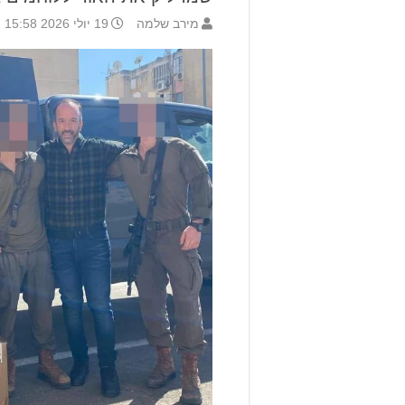
מירב שלמה
19 יולי 2026 15:58