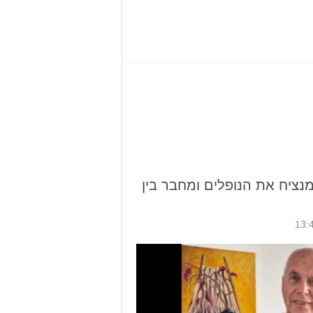
מנציח את הנופלים ומחבר בין