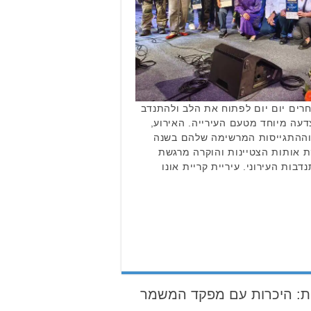
חרים יום יום לפתוח את הלב ולהתנדב
עה מיוחד מטעם העירייה. האירוע,
 וההתגייסות המרשימה שלהם בשנה
ת אותות הצטיינות והוקרה מרגשת
ות העירוני. עיריית קריית אונו
ית: היכרות עם מפקד המשמר