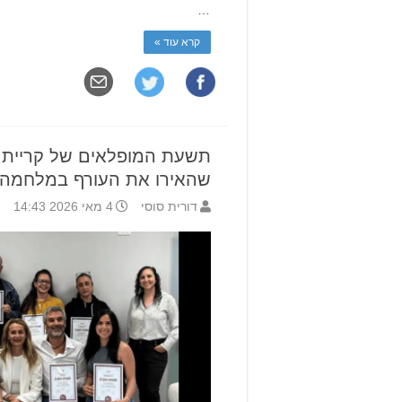
…
קרא עוד »
תשעת המופלאים של קריית א
שהאירו את העורף במלחמה
דורית סוסי
4 מאי 2026 14:43