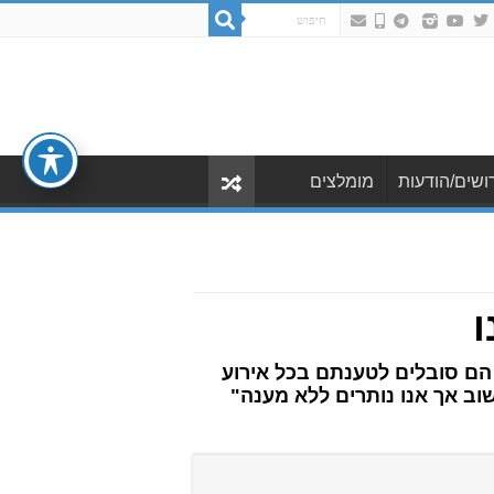
ושים/הודעות
מומלצים
ו
 הם סובלים לטענתם בכל אירוע
וב אך אנו נותרים ללא מענה"