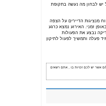
 יש לבחון מה נעשה בתקופת
ן בשעה 20:17 קיבלנו דיווח מנציגות הדיירים על הצפה
ה באופן זמני. האירוע נמצא כרגע
יקה נבצע את הפעולות
מיד פעלה ותמשיך לפעול לתיקון
ום אשר יש לכם זכויות בו , אתם רשאים