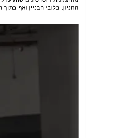
החניון, בלובי הבניין ואף בתוך 