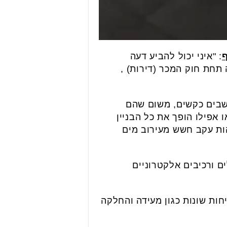
ף
: "איני יכול להביע דעה
 תחת חוק המכר (דירות) ,
חשבים כקשים, משום שהם
 אפילו הופך את כל הבניין
הות עקב חשש מעירוב מים
ים ורכיבים אלקטרוניים
ות שונות כגון מעידה והחלקה