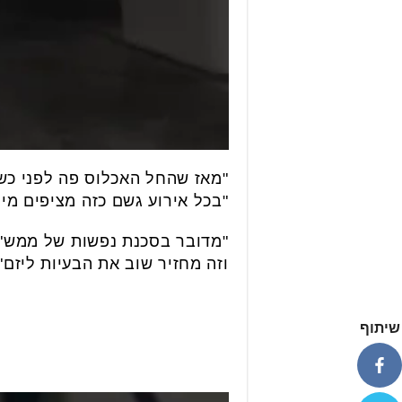
"מאז שהחל האכלוס פה לפני כשנת
"בכל אירוע גשם כזה מציפים מים
"מדובר בסכנת נפשות של ממש", 
וזה מחזיר שוב את הבעיות ליזם".
שיתוף