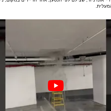
המעלית.