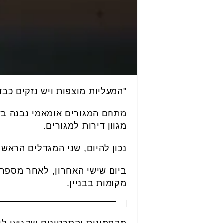
"המעליות מוצפות ויש נזקים כבד
מגוון דירות למגורים.
נכון להיום, שני המגדלים הראשו
ביום שישי האחרון, לאחר מספר 
מקומות בבניין.
מהתמונות והסרטונים שהגיעו לידי