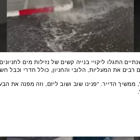
יים התגלו ליקויי בנייה קשים של נזילות מים לחניונים"
 רבים את המעליות, הלובי והחניון, כולל חדרי וכבל ח
ממשיך הדייר. "פנינו שוב ושוב ליזם, וזה מפנה את הב