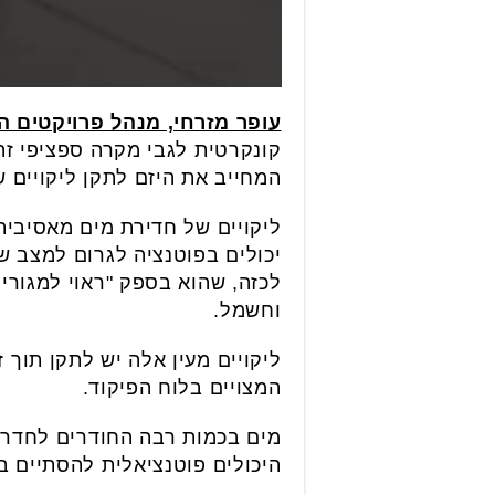
עופר מזרחי, מנהל פרויקטים ה
קונקרטית לגבי מקרה ספציפי זה,
המחייב את היזם לתקן ליקויים ש
ליקויים של חדירת מים מאסיבי
יכולים בפוטנציה לגרום למצב שב
לכזה, שהוא בספק "ראוי למגורי
וחשמל.
ליקויים מעין אלה יש לתקן תוך 
המצויים בלוח הפיקוד.
מים בכמות רבה החודרים לחדר ה
היכולים פוטנציאלית להסתיים בנ