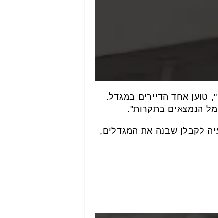
, טוען אחד הדיירים במגדל.
שמל הנמצאים בתקרות".
עיה לקבלן שבנה את המגדלים,