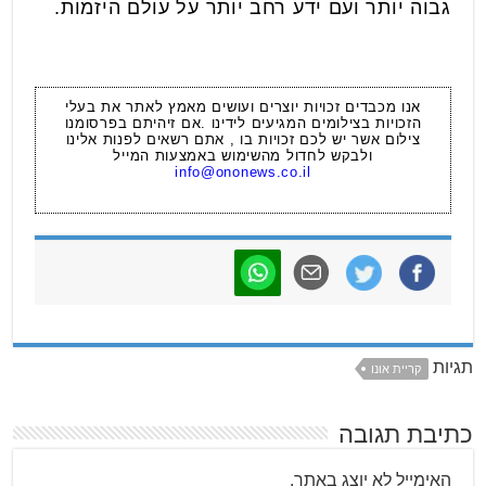
גבוה יותר ועם ידע רחב יותר על עולם היזמות.
אנו מכבדים זכויות יוצרים ועושים מאמץ לאתר את בעלי
הזכויות בצילומים המגיעים לידינו .אם זיהיתם בפרסומנו
צילום אשר יש לכם זכויות בו , אתם רשאים לפנות אלינו
ולבקש לחדול מהשימוש באמצעות המייל
info@ononews.co.il
תגיות
קריית אונו
כתיבת תגובה
האימייל לא יוצג באתר.