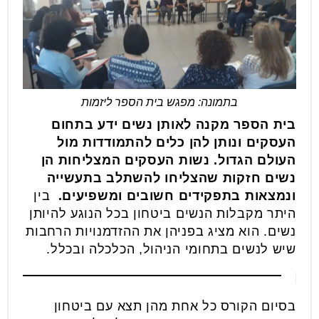
בתמונה: מפגש בית הספר ליזמות
בית הספר מקנה לאותן נשים ידע בתחום
העסקים ונותן להן כלים להתמודדות מול
העולם הגדול. נשות העסקים המצליחות הן
נשים חזקות שהצליחו להשתלב בתעשייה
ונמצאות בתפקידים חשובים ומשפיעים.
בין
היתר מקבלות הנשים ביטחון בכל הנוגע להיותן
נשים. הוא מציג בפניהן את ההזדמנויות הרחבות
שיש לנשים בתחומי הניהול, הכלכלה ובכלל.
בסיום הקורס כל אחת מהן תצא עם ביטחון