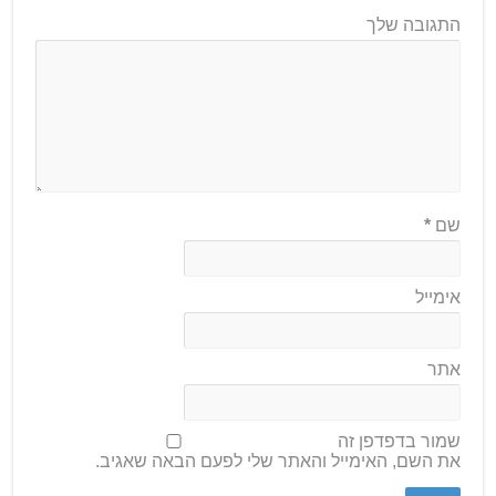
התגובה שלך
שם
*
אימייל
אתר
שמור בדפדפן זה
את השם, האימייל והאתר שלי לפעם הבאה שאגיב.