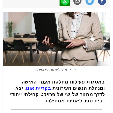
בית ספר ליזמות עסקית
במסגרת פעילות מחלקת מעמד האישה
ומנהלת הנשים העירונית
בקריית אונו
, יצא
לדרך מחזור שלישי של פרויקט קהילתי ייחודי
"בית ספר ליזמיות מתחילות
".