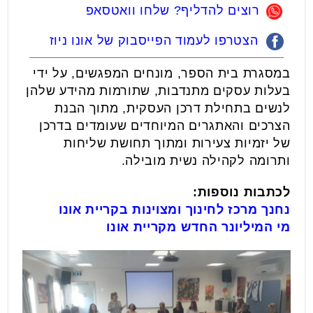
רוצים להדליף? שלחו וואטסאפ
הצטרפו לעמוד הפייסבוק של אונו ניוז
במסגרת בית הספר, מונחים המפגשים, על ידי
בעלות עסקים מתנדבות, שתורמות מהידע שלהן
לנשים בתחילת דרכן העסקית, מתוך הבנת
הצרכים והאתגרים המיוחדים שעומדים בדרכן
של יזמיות צעירות ומתוך תחושת שליחות
ותרומה לקהילה נשית מובילה.
לכתבות נוספות:
נחנך מרכז לחינוך ומצוינות בקריית אונו
מי המיליונר החדש מקריית אונו