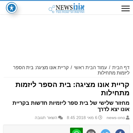
דף הבית
/
עמוד הבית ראשי
/
קריית אונו מציגה: בית הספר
ליזמות מתחילות
קריית אונו מציגה: בית הספר ליזמות
מתחילות
מחזור שלישי של בית ספר ליזמיות חדשות בקריית
אונו יצא לדרך
news-ono
6 מאי 2018 8:45
השאר תגובה