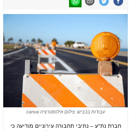
עבודות בכביש. צילום אילוסטרציה canva
חברת נת"ע – נתיבי תחבורה עירוניים מודיעה כי