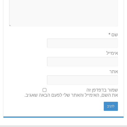
שם
*
אימייל
אתר
שמור בדפדפן זה
את השם, האימייל והאתר שלי לפעם הבאה שאגיב.