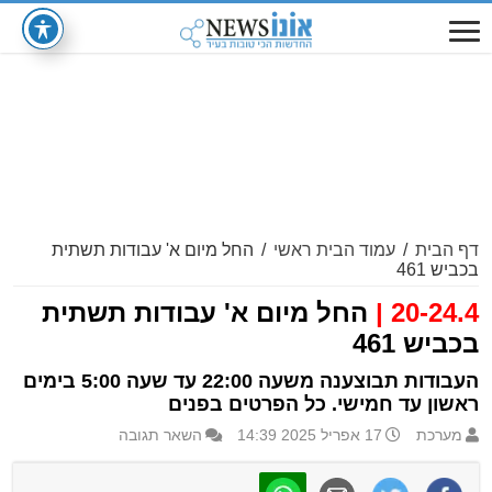
דף הבית
/
עמוד הבית ראשי
/
החל מיום א' עבודות תשתית
בכביש 461
20-24.4 |
החל מיום א' עבודות תשתית
בכביש 461
העבודות תבוצענה משעה 22:00 עד שעה 5:00 בימים
ראשון עד חמישי. כל הפרטים בפנים
מערכת
17 אפריל 2025 14:39
השאר תגובה