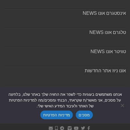
אינסטגרם אונו NEWS
טלגרם אונו NEWS
טוויטר אונו NEWS
אונו ניוז אתר החדשות
אודות ומערכת האתר
אנחנו משתמשים בעוגיות כדי לשפר את החוויה שלך באתר שלנו, בלחיצה
על מסכים, אני מאשר/ת שקראתי, הבנתי ומסכים/מה למדיניות הפרטיות
של האתר ולעיבוד המידע האישי שלי.
מסכים
מדיניות הפרטיות
Powered by
Nintay