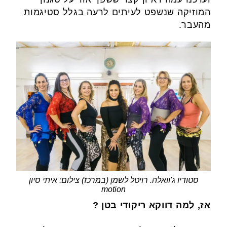
המוזיקה שנשפט לעיתים לרעה בגלל סטיגמות
מהעבר.
סטודיו ג'וואלה. רויטל לשמן (במרכז) צילום: איתי סיון
motion
אז, למה דווקא ריקודי בטן ?