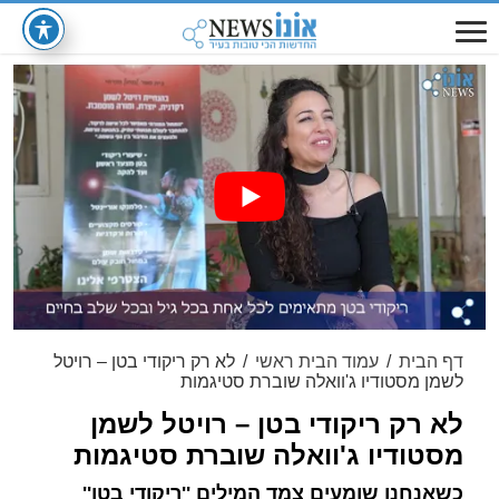
דף הבית
/
עמוד הבית ראשי
/
לא רק ריקודי בטן – רויטל
לשמן מסטודיו ג'וואלה שוברת סטיגמות
לא רק ריקודי בטן – רויטל לשמן
מסטודיו ג'וואלה שוברת סטיגמות
כשאנחנו שומעים צמד המילים ''ריקודי בטן''