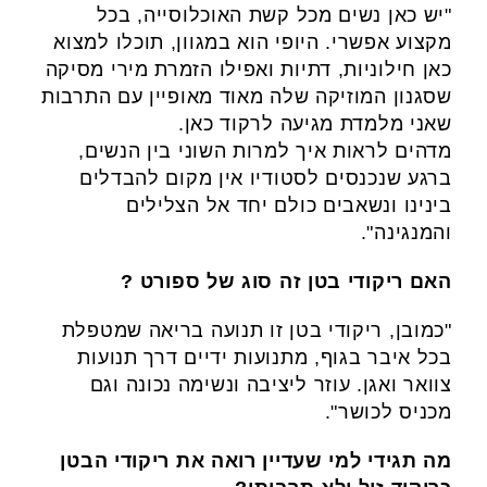
"יש כאן נשים מכל קשת האוכלוסייה, בכל
מקצוע אפשרי. היופי הוא במגוון, תוכלו למצוא
כאן חילוניות, דתיות ואפילו הזמרת מירי מסיקה
שסגנון המוזיקה שלה מאוד מאופיין עם התרבות
שאני מלמדת מגיעה לרקוד כאן.
מדהים לראות איך למרות השוני בין הנשים,
ברגע שנכנסים לסטודיו אין מקום להבדלים
בינינו ונשאבים כולם יחד אל הצלילים
והמנגינה".
האם ריקודי בטן זה סוג של ספורט ?
"כמובן, ריקודי בטן זו תנועה בריאה שמטפלת
בכל איבר בגוף, מתנועות ידיים דרך תנועות
צוואר ואגן. עוזר ליציבה ונשימה נכונה וגם
מכניס לכושר".
מה תגידי למי שעדיין רואה את ריקודי הבטן