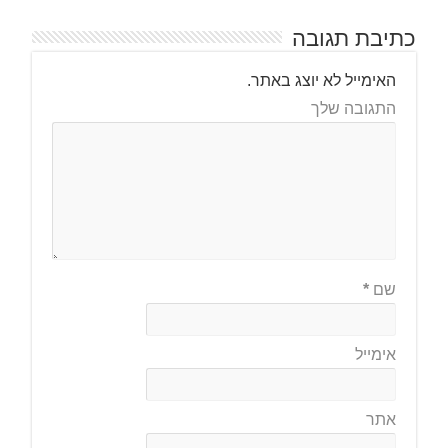
כתיבת תגובה
האימייל לא יוצג באתר.
התגובה שלך
שם
*
אימייל
אתר