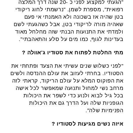
"הגעתי למקצוע לפני כ -20 שנה דרך המלצה
רפואית", מספרת לשמן. "נרשמתי לחוג ריקודי
בטן שהיה אז בשכונה ולא האמנתי אי פעם
שאהיה מורה לריקודי בטן, אבל כשהגעתי לשם
ולמדתי את התנועות הבנתי שזה מחלחל מאוד
בעדינות לגוף, כמו מים על סלע והתאהבתי".
מתי החלטת לפתוח את סטודיו ג'אוולה ?
"לפני כשלוש שנים עשיתי את הצעד ופתחתי את
הסטודיו. בחרתי לעזוב את עולם ההנדסה ולשים
את הפוקוס המלא על עולם הריקוד, קראתי לזה
מרחב נשי למחול ותנועה שמאפשר לכל אישה
בכל גיל לבוא ולנוע כדי לשפר את היכולות
הגופניות שלה ועל הדרך גם את היכולות
הפנימיות שלה".
איזה נשים מגיעות לסטודיו ?