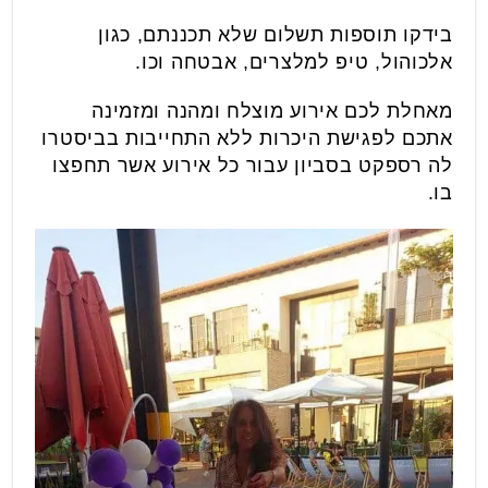
בידקו תוספות תשלום שלא תכננתם, כגון
אלכוהול, טיפ למלצרים, אבטחה וכו.
מאחלת לכם אירוע מוצלח ומהנה ומזמינה
אתכם לפגישת היכרות ללא התחייבות בביסטרו
לה רספקט בסביון עבור כל אירוע אשר תחפצו
בו.