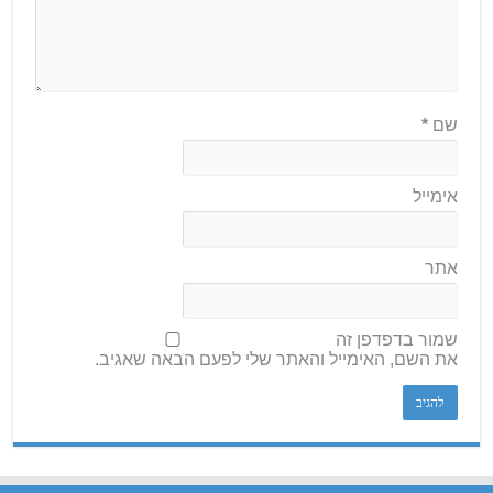
שם
*
אימייל
אתר
שמור בדפדפן זה
את השם, האימייל והאתר שלי לפעם הבאה שאגיב.