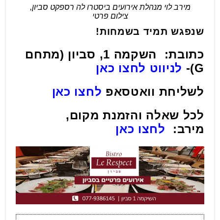
מירב לוי מנהלת אירועים ביסטרו לה רספקט סביון,
צילום פרטי
שנפגש תמיד בשמחות!
כתובת
:
השקמה 1, סביון
(
מתחם
G)-
לניווט לחצו כאן
לשליחת וואטסאפ
לחצו כאן
לכל שאלה והזמנת מקום,
מירב
:
לחצו כאן