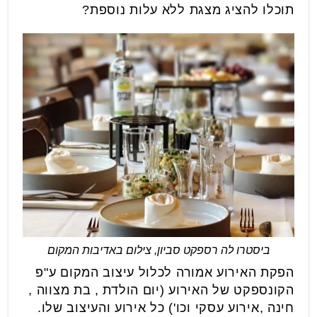
תוכלו להציג מצגת ללא עלות נוספת?
ביסטרו לה רספקט סביון, צילום באדיבות המקום
הפקת האירוע אמורה לכלול עיצוב המקום ע"פ
הקונספקט של האירוע (יום הולדת , בת מצווה ,
חינה ,אירוע עסקי וכו') כל אירוע והעיצוב שלו.