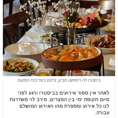
ביסטרו לה רספקט סביון, צילום באדיבות המקום
לאחר אין ספור אירועים בביסטרו ורגע לפני
סיום תקופת ימי בין המצרים, מירב לוי משדרגת
לנו כל אירוע ומספרת מהו האירוע המושלם
עבורה.