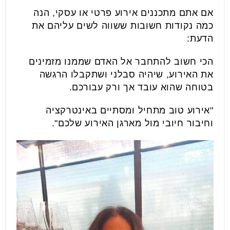
אם אתם מתכננים אירוע פרטי או עסקי, הנה
כמה נקודות חשובות ששווה לשים עליהם את
הדעת:
הכי חשוב להתחבר אל האדם שממנו מזמינים
את האירוע, שיהיה סבלני ושתקבלו הרגשה
בטוחה שהוא עובד אך ורק עבורכם.
"אירוע טוב מתחיל ומסתיים באינטרקציה
וחיבור חיובי מול מארגן האירוע שלכם".