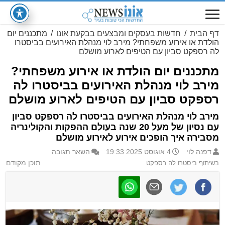
דף הבית
/
חדשות בעסקים ומבצעים בבקעת אונו
/
מתכננים יום
הולדת או אירוע משפחתי? מירב לוי מנהלת האירועים בביסטרו
לה רספקט סביון עם הטיפים לארוע מושלם
מתכננים יום הולדת או אירוע משפחתי?
מירב לוי מנהלת האירועים בביסטרו לה
רספקט סביון עם הטיפים לארוע מושלם
מירב לוי מנהלת האירועים בביסטרו לה רספקט סביון
עם נסיון של מעל 20 שנה בעולם ההפקות והקולינריה
מסבירה איך הופכים אירוע לאירוע מושלם
דפנה לוי
4 אוגוסט 2025 19:33
השאר תגובה
בשיתוף ביסטרו לה רספקט
תוכן מקודם