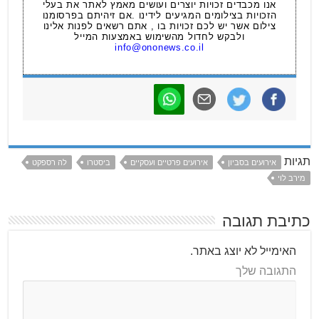
אנו מכבדים זכויות יוצרים ועושים מאמץ לאתר את בעלי
הזכויות בצילומים המגיעים לידינו .אם זיהיתם בפרסומנו
צילום אשר יש לכם זכויות בו , אתם רשאים לפנות אלינו
ולבקש לחדול מהשימוש באמצעות המייל
info@ononews.co.il
תגיות
אירועים בסביון
אירועים פרטיים ועסקיים
ביסטרו
לה רספקט
מירב לוי
כתיבת תגובה
האימייל לא יוצג באתר.
התגובה שלך