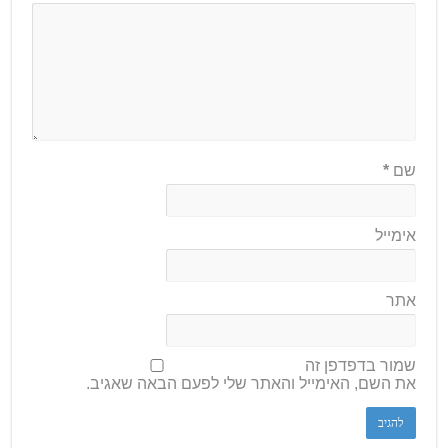
שם
*
אימייל
אתר
שמור בדפדפן זה
את השם, האימייל והאתר שלי לפעם הבאה שאגיב.