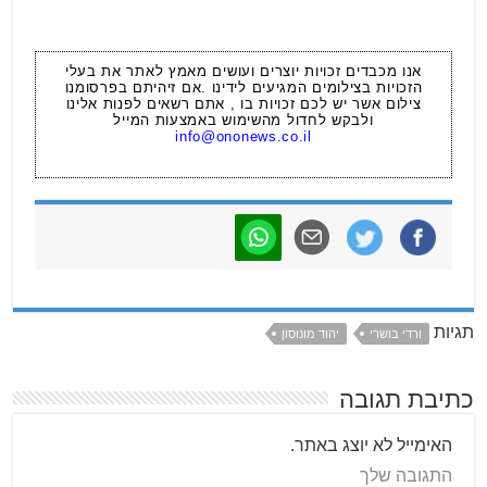
אנו מכבדים זכויות יוצרים ועושים מאמץ לאתר את בעלי
הזכויות בצילומים המגיעים לידינו .אם זיהיתם בפרסומנו
צילום אשר יש לכם זכויות בו , אתם רשאים לפנות אלינו
ולבקש לחדול מהשימוש באמצעות המייל
info@ononews.co.il
תגיות
ורדי בושרי
יהוד מונוסון
כתיבת תגובה
האימייל לא יוצג באתר.
התגובה שלך