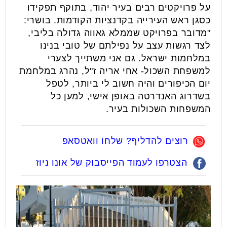
על פרויקטים רבים בעיר יהוד, בתוקף תפקידו
כסגן ראש העירייה בקדנציות הקודמות. בושרי:
"מדובר בפרויקט שממלא גאווה גדולה בליבי,
לצד רגשות עצב על נפילתם של טובי בנינו
במלחמות ישראל. גם אני משתייך לצערי
למשפחת השכול- אחי אריה ז"ל, נהרג במלחמת
יום הכיפורים והיה חשוב לי ביותר, לטפל
בשדרוג האנדרטה באופן אישי, למען כל
המשפחות השכולות בעיר.
רוצים להדליף? שלחו וואטסאפ
הצטרפו לעמוד הפייסבוק של אונו ניוז