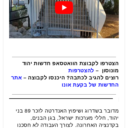
הצטרפו לקבוצת הוואטסאפ חדשות יהוד
מונוסון –
להצטרפות
רוצים להגיב לכתבה? היכנסו לקבוצה –
אתר
החדשות של בקעת אונו
מדובר בשדרוג ושיפוץ האנדרטה לזכר 89 בני
יהוד, חללי מערכות ישראל, בגן הבנים,
בקדנציה האחרונה. לצורך העבודה לא חסכנו