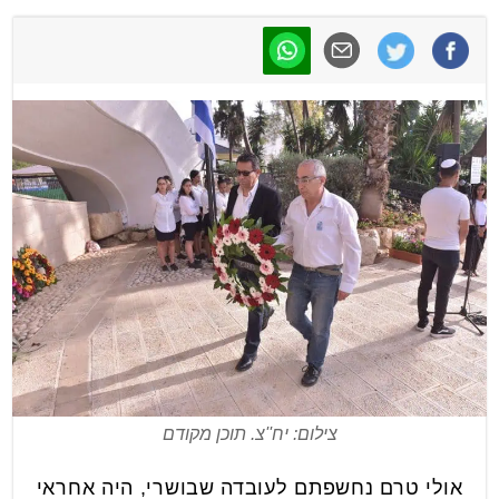
צילום: יח''צ. תוכן מקודם
אולי טרם נחשפתם לעובדה שבושרי, היה אחראי