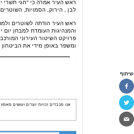
ראש העיר אמרה כי "חגי תשרי י
לבן , הירוק, הסמויות, השוטרים,
ראש העיר הודתה לשוטרים ולמת
והמנהיגות העומדת למבחן יום י
פרויקט השיטור העירוני המורכב
ומשפר באופן מידי את הביטחון 
שיתוף
אנו מכבדים זכויות יוצרים ועושים מאמץ