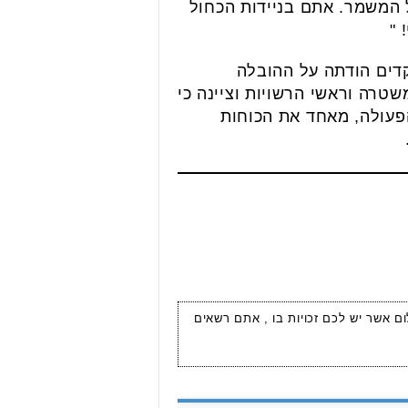
 המשמר. אתם בניידות הכחול
 "
דים הודתה על ההובלה
טרה וראשי הרשויות וציינה כי
הפעולה, מאחד את הכוחות
ום אשר יש לכם זכויות בו , אתם רשאים