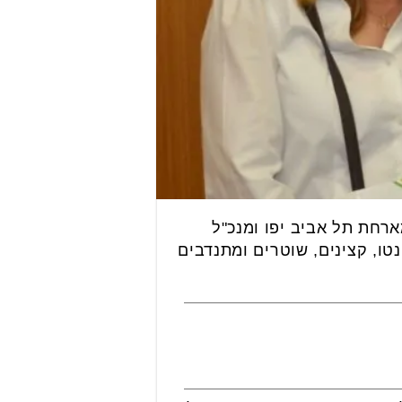
רחת תל אביב יפו ומנכ"ל
נטו, קצינים, שוטרים ומתנדבים