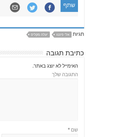
שתף
תגיות
אלי פינטו
יעלה מקליס
כתיבת תגובה
האימייל לא יוצג באתר.
התגובה שלך
שם
*