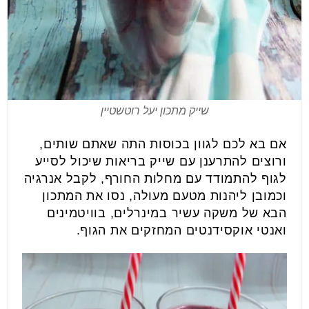
שייק מתכון יעל רוטשטיין
אם בא לכם לגוון בכוסות התה שאתם שותים,
ורוצים להתרענן עם שייק בריאות שיכול לסייע
לגוף להתמודד עם מחלות החורף, לקבל אנרגיה
וכמובן ליהנות מטעם מעולה, נסו את המתכון
הבא של משקה עשיר במינרלים, בוויטמינים
ואנטי אוקסידנטים המחזקים את הגוף.