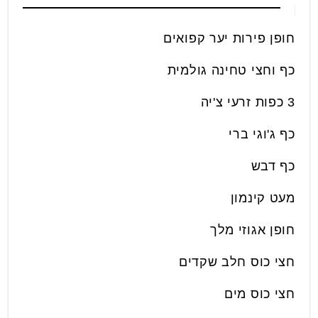
חופן פירות יער קפואים
כף וחצי טחינה גולמית
3 כפות זרעי צ'יה
כף ג'וגי ברי
כף דבש
מעט קינמון
חופן אגוזי מלך
חצי כוס חלב שקדים
חצי כוס מים