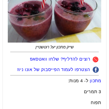
שייק מתכון יעל רוטשטיין
רוצים להדליף? שלחו וואטסאפ
הצטרפו לעמוד הפייסבוק של אונו ניוז
מתכון
ל- 4 מנות:
3 תמרים
תפוח