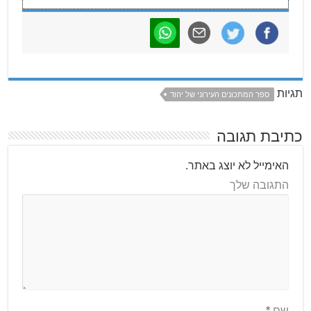
תגיות
ספר המתכונים העירוני של יהוד
כתיבת תגובה
האימייל לא יוצג באתר.
התגובה שלך
שם
*