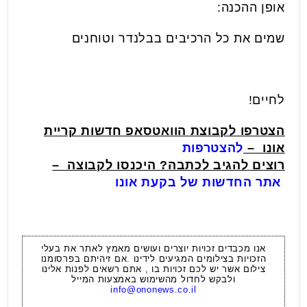
אופן ההכנה:
שמים את כל הרכיבים בבלנדר וטוחנים
לחיים!
הצטרפו לקבוצת הוואטסאפ חדשות קריית
אונו
–
להצטרפות
רוצים להגיב לכתבה? היכנסו לקבוצה –
אתר החדשות של בקעת אונו
אנו מכבדים זכויות יוצרים ועושים מאמץ לאתר את בעלי
הזכויות בצילומים המגיעים לידינו .אם זיהיתם בפרסומנו
צילום אשר יש לכם זכויות בו , אתם רשאים לפנות אלינו
ולבקש לחדול מהשימוש באמצעות המייל
info@ononews.co.il