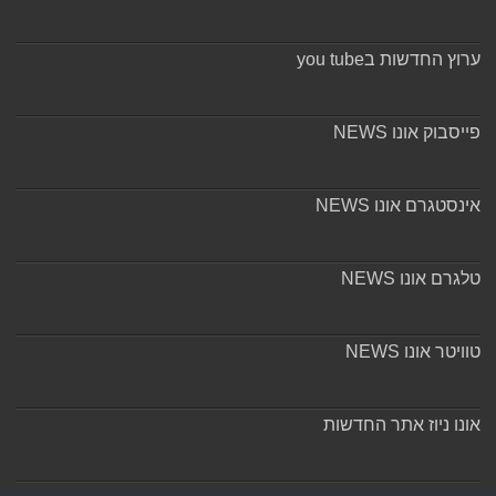
ערוץ החדשות בyou tube
פייסבוק אונו NEWS
אינסטגרם אונו NEWS
טלגרם אונו NEWS
טוויטר אונו NEWS
אונו ניוז אתר החדשות