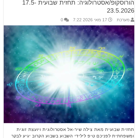
הורוסקופ/אסטרולוגיה: תחזית שבועית 17.5-
23.5.2026
מערכת
17 מאי 2026 7:22
0
תחזית שבועית מאת צילה שיר-אל אסטרולוגית ויועצת זוגית
ומשפחתית לפניכם טיפ לילידי השבוע בשבוע הקרוב יגיע לבקר