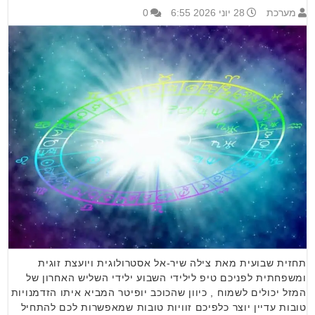
מערכת
28 יוני 2026 6:55
0
תחזית שבועית מאת צילה שיר-אל אסטרולוגית ויועצת זוגית
ומשפחתית לפניכם טיפ לילידי השבוע ילידי השליש האחרון של
המזל יכולים לשמוח , כיוון שהכוכב יופיטר המביא איתו הזדמנויות
טובות עדיין יוצר כלפיכם זוויות טובות שמאפשרות לכם להתחיל