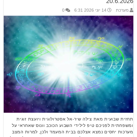
20.6.2026
מערכת
14 יוני 2026 6:31
0
תחזית שבועית מאת צילה שיר-אל אסטרולוגית ויועצת זוגית
ומשפחתית לפניכם טיפ לילידי השבוע הכוכב וונוס שאחראי על
מערכות יחסים נמצא אצלכם בבית המעמד ולכן, למרות המצב