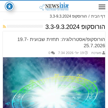
דף הבית
/
הורוסקופ 3.3-9.3.2024
הורוסקופ 3.3-9.3.2024
הורוסקופ/אסטרולוגיה: תחזית שבועית 19.7-
25.7.2026
מערכת
19 יולי 2026 7:34
0