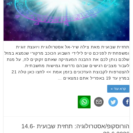
תחזית שבועית מאת צילה שיר-אל אסטרולוגית ויועצת זוגית
ומשפחתית לפניכם טיפ לילידי השבוע הכוכב מרקורי שנמצא במזל
שלכם נותן לכם את ההבנה המעמיקה שאתם זקוקים לה, על מנת
לעבור מצבים רגישים שבהם נדרשת גמישות מחשבתית.
להצטרפות לקבוצת העדכונים בזמן אמת >> לחצו כאן טלה 21
במרץ עד 19 באפריל אתם נמצאים …
קרא עוד »
הורוסקופ/אסטרולוגיה: תחזית שבועית 14.6-