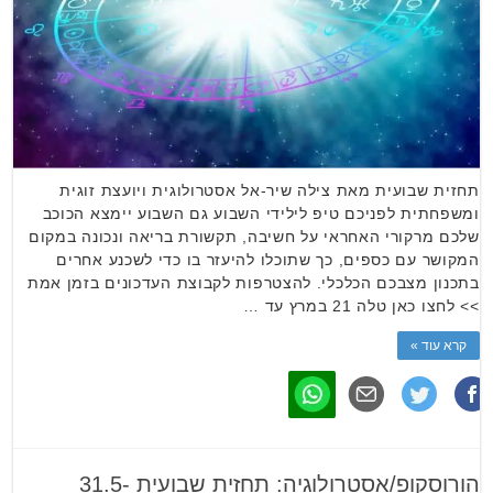
תחזית שבועית מאת צילה שיר-אל אסטרולוגית ויועצת זוגית
ומשפחתית לפניכם טיפ לילידי השבוע גם השבוע יימצא הכוכב
שלכם מרקורי האחראי על חשיבה, תקשורת בריאה ונכונה במקום
המקושר עם כספים, כך שתוכלו להיעזר בו כדי לשכנע אחרים
בתכנון מצבכם הכלכלי. להצטרפות לקבוצת העדכונים בזמן אמת
>> לחצו כאן טלה 21 במרץ עד …
קרא עוד »
הורוסקופ/אסטרולוגיה: תחזית שבועית 31.5-