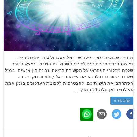
תחזית שבועית מאת צילה שיר-אל אסטרולוגית ויועצת זוגית
ומשפחתית לפניכם טיפ לילידי השבוע גם השבוע יימצא הכוכב
שלכם מרקורי האחראי על תקשורת בריאה ונכונה בין אנשים, במזל
שלכם ויעזור לכם לבטא את עצמכם בגלוי, לאחר תקופה בה
הסתרתם את רגשותיכם. להצטרפות לקבוצת העדכונים בזמן אמת
>> לחצו כאן טלה 21 במרץ …
קרא עוד »