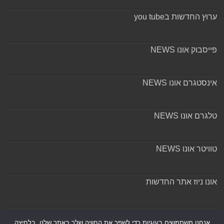
ערוץ החדשות בyou tube
פייסבוק אונו NEWS
אינסטגרם אונו NEWS
טלגרם אונו NEWS
טוויטר אונו NEWS
אונו ניוז אתר החדשות
אודות ומערכת האתר
אנחנו משתמשים בעוגיות כדי לשפר את החוויה שלך באתר שלנו, בלחיצה