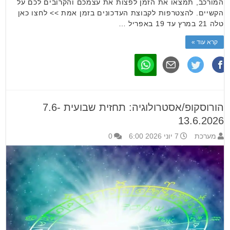
המורכב, תמצאו את הזמן לפצות את עצמכם והקרובים לכם על
הקשיים. להצטרפות לקבוצת העדכונים בזמן אמת >> לחצו כאן
טלה 21 במרץ עד 19 באפריל …
קרא עוד »
הורוסקופ/אסטרולוגיה: תחזית שבועית 7.6-
13.6.2026
מערכת
7 יוני 2026 6:00
0