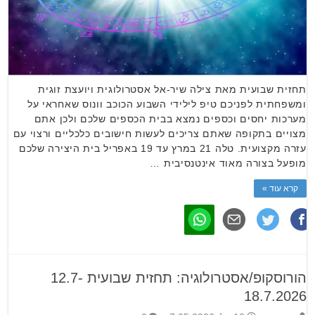
תחזית שבועית מאת צילה שיר-אל אסטרולוגית ויועצת זוגית
ומשפחתית לפניכם טיפ לילידי השבוע הכוכב וונוס שאחראי על
מערכות יחסים וכספים נמצא בבית הכספים שלכם ולכן אתם
מצויים בתקופה שאתם צריכים לעשות חישובים כלכליים ורצוי עם
עזרה מקצועית. טלה 21 במרץ עד 19 באפריל בית היצירה שלכם
מופעל בצורה מאוד אינטנסיבית …
קרא עוד »
הורוסקופ/אסטרולוגיה: תחזית שבועית 12.7-
18.7.2026