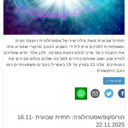
תחזית שבועית מאת צילה שיר-אל אסטרולוגית ויועצת זוגית
ומשפחתית לפניכם טיפ לילידי השבוע הכוכב מרקורי שמביא אתו
את ההבנה כיצד צריך לנהוג נמצא בנסיגה, ולכן אלה ימים שעליכם
לוודא שוב ושוב שאתם בהירים לסביבה שלכם וכולם מבינים את
כוונותיכם. טלה 21 במרץ עד 19 באפריל כוכבים משמעותיים כמו
כוכב התקשורת …
קרא עוד »
הורוסקופ/אסטרולוגיה: תחזית שבועית 16.11-
22.11.2025