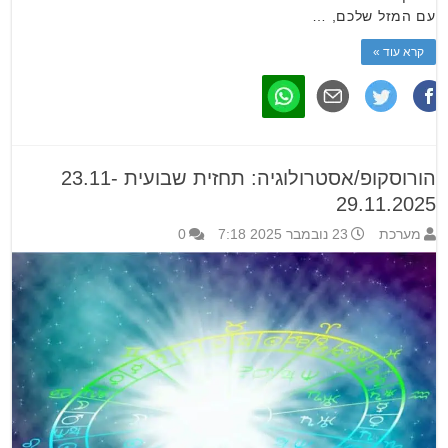
עם המזל שלכם, …
קרא עוד »
הורוסקופ/אסטרולוגיה: תחזית שבועית 23.11-
29.11.2025
מערכת
23 נובמבר 2025 7:18
0