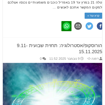
טלה 21 במרץ עד 19 באפריל כוכבים משמעותיים נכנסו אצלכם
למקום המקשר אתכם לאנשים …
קרא עוד »
הורוסקופ/אסטרולוגיה: תחזית שבועית 9.11-
15.11.2025
דפנה לוי
9 נובמבר 2025 11:52
0