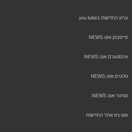
ערוץ החדשות בyou tube
פייסבוק אונו NEWS
אינסטגרם אונו NEWS
טלגרם אונו NEWS
טוויטר אונו NEWS
אונו ניוז אתר החדשות