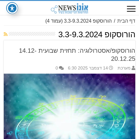
דף הבית
/
הורוסקופ 3.3-9.3.2024
(עמוד 4)
הורוסקופ 3.3-9.3.2024
הורוסקופ/אסטרולוגיה: תחזית שבועית 14.12-
20.12.25
מערכת
14 דצמבר 2025 6:30
0