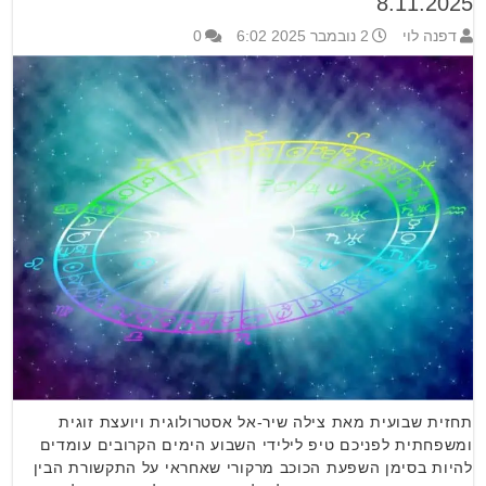
8.11.2025
דפנה לוי
2 נובמבר 2025 6:02
0
תחזית שבועית מאת צילה שיר-אל אסטרולוגית ויועצת זוגית
ומשפחתית לפניכם טיפ לילידי השבוע הימים הקרובים עומדים
להיות בסימן השפעת הכוכב מרקורי שאחראי על התקשורת הבין