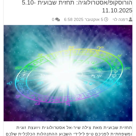
הורוסקופ/אסטרולוגיה: תחזית שבועית 5.10-
11.10.2025
דפנה לוי
5 אוקטובר 2025 6:58
0
תחזית שבועית מאת צילה שיר-אל אסטרולוגית ויועצת זוגית
ומשפחתית לפניכם טיפ לילידי השבוע ההתנהלות הכלכלית שלכם