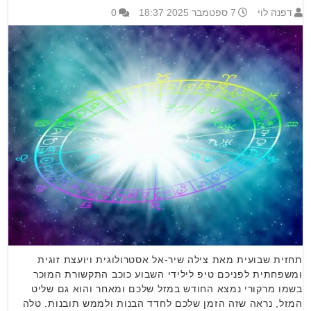
דפנה לוי
7 ספטמבר 2025 18:37
0
תחזית שבועית מאת צילה שיר-אל אסטרולוגית ויועצת זוגית
ומשפחתית לפניכם טיפ לילידי השבוע כוכב התקשורת המוכר
בשמו מרקורי נמצא החודש במזל שלכם ומאחר והוא גם שליט
המזל, נראה שזה הזמן שלכם לחדד הבנות ולממש תובנות. טלה