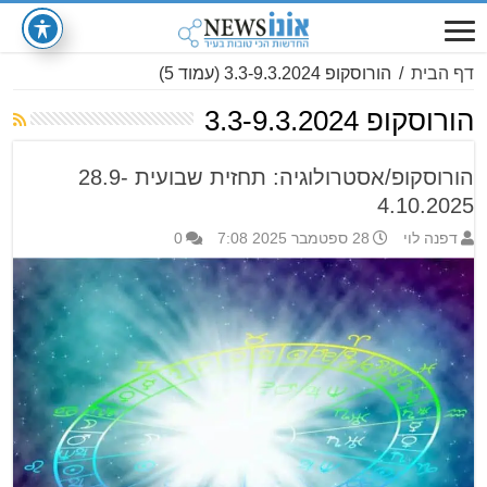
דף הבית
/
הורוסקופ 3.3-9.3.2024
(עמוד 5)
הורוסקופ 3.3-9.3.2024
הורוסקופ/אסטרולוגיה: תחזית שבועית 28.9-
4.10.2025
דפנה לוי
28 ספטמבר 2025 7:08
0