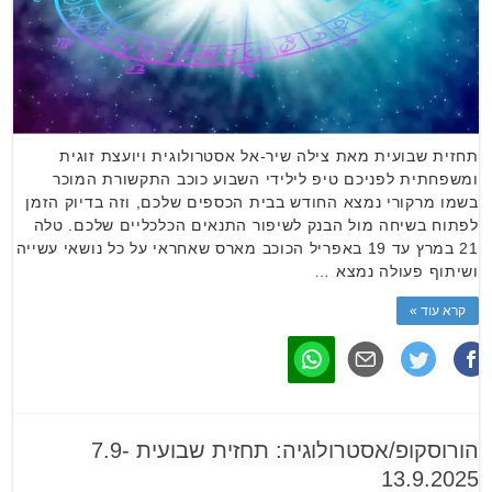
תחזית שבועית מאת צילה שיר-אל אסטרולוגית ויועצת זוגית
ומשפחתית לפניכם טיפ לילידי השבוע כוכב התקשורת המוכר
בשמו מרקורי נמצא החודש בבית הכספים שלכם, וזה בדיוק הזמן
לפתוח בשיחה מול הבנק לשיפור התנאים הכלכליים שלכם. טלה
21 במרץ עד 19 באפריל הכוכב מארס שאחראי על כל נושאי עשייה
ושיתוף פעולה נמצא …
קרא עוד »
הורוסקופ/אסטרולוגיה: תחזית שבועית 7.9-
13.9.2025