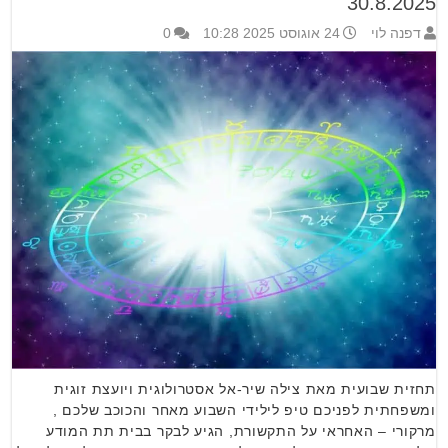
30.8.2025
דפנה לוי
24 אוגוסט 2025 10:28
0
תחזית שבועית מאת צילה שיר-אל אסטרולוגית ויועצת זוגית
ומשפחתית לפניכם טיפ לילידי השבוע מאחר והכוכב שלכם ,
מרקורי – האחראי על התקשורת, הגיע לבקר בבית תת המודע