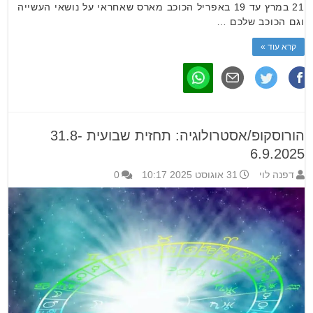
21 במרץ עד 19 באפריל הכוכב מארס שאחראי על נושאי העשייה
וגם הכוכב שלכם …
קרא עוד »
הורוסקופ/אסטרולוגיה: תחזית שבועית 31.8-
6.9.2025
דפנה לוי
31 אוגוסט 2025 10:17
0