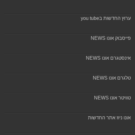
ערוץ החדשות בyou tube
פייסבוק אונו NEWS
אינסטגרם אונו NEWS
טלגרם אונו NEWS
טוויטר אונו NEWS
אונו ניוז אתר החדשות