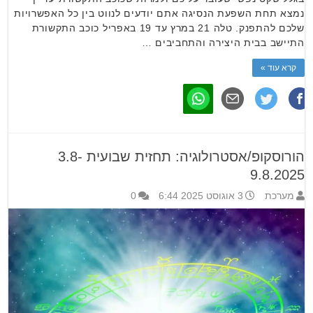
נמצא תחת השפעת הנסיגה אתם יודעים לנווט בין כל האפשרויות
שלכם להתפנק. טלה 21 במרץ עד 19 באפריל כוכב התקשורת
התיישב בבית היצירה והתחביבים …
קרא עוד »
הורוסקופ/אסטרולוגיה: תחזית שבועית 3.8-
9.8.2025
מערכת
3 אוגוסט 2025 6:44
0