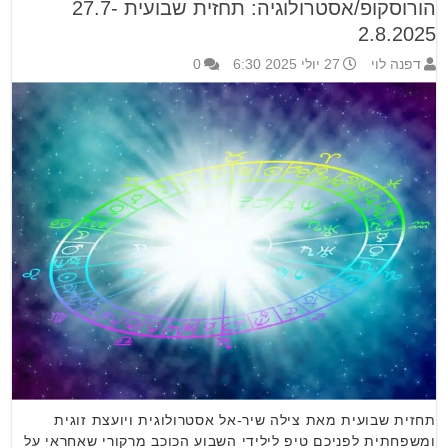
הורוסקופ/אסטרולוגיה: תחזית שבועית 27.7-
2.8.2025
דפנה לוי
27 יולי 2025 6:30
0
תחזית שבועית מאת צילה שיר-אל אסטרולוגית ויועצת זוגית
ומשפחתית לפניכם טיפ לילידי השבוע הכוכב מרקורי שאחראי על