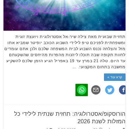
תחזית שבועית מאת צילה שיר-אל אסטרולוגית ויועצת זוגית
ומשפחתית לפניכם טיפ לילידי השבוע הכוכב יופיטר שמביא אתו
מזל והצלחה נכנס השבוע לבית המשפחה שלכם ולכן אתם עומדים
לחוות תקופה שבה תוכלו ליהנות מהפרות מהיחסים שהשקעתם
עד היום. טלה 21 במרץ עד 19 באפריל הגיע הזמן שלכם להשקיע
מחשבה בתחום המקצועי. …
קרא עוד »
הורוסקופ/אסטרולוגיה: תחזית שנתית לילידי כל
המזלות לשנת 2026