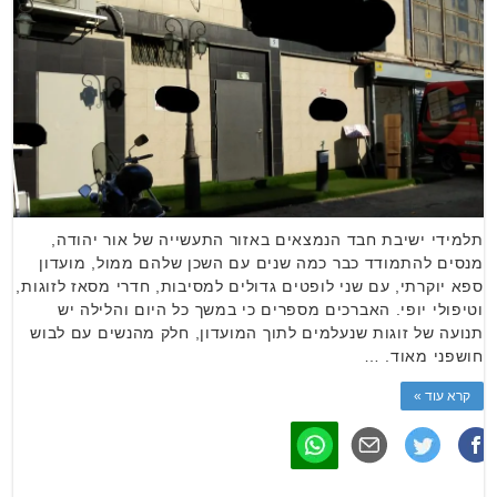
תלמידי ישיבת חבד הנמצאים באזור התעשייה של אור יהודה,
מנסים להתמודד כבר כמה שנים עם השכן שלהם ממול, מועדון
ספא יוקרתי, עם שני לופטים גדולים למסיבות, חדרי מסאז לזוגות,
וטיפולי יופי. האברכים מספרים כי במשך כל היום והלילה יש
תנועה של זוגות שנעלמים לתוך המועדון, חלק מהנשים עם לבוש
חושפני מאוד. …
קרא עוד »