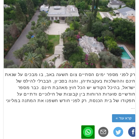
רק לפני מספר ימים הסתיים צום תשעה באב, בו מבכים על שנאת
חינם וההשלכות בעקבותיהן, והנה בסביון, הבברלי להילס של
ישראל, בהיכל הקודש יש הכל חוץ מאהבת חינם. כבר מספר
חודשיים סוערות הרוחות בין קבוצות של חילוניים ודתיים על
תפקודו של בית הכנסת, רק לפני חודש חשפנו את המתנה במליוני
…
קרא עוד »