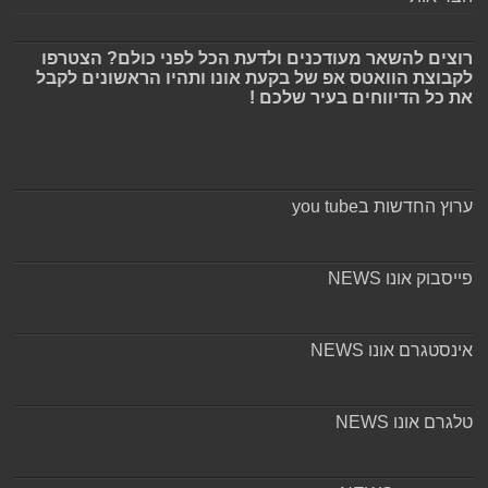
רוצים להשאר מעודכנים ולדעת הכל לפני כולם? הצטרפו
לקבוצת הוואטס אפ של בקעת אונו ותהיו הראשונים לקבל
את כל הדיווחים בעיר שלכם !
ערוץ החדשות בyou tube
פייסבוק אונו NEWS
אינסטגרם אונו NEWS
טלגרם אונו NEWS