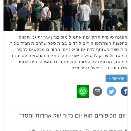
הפגנה סוערת התקיימה אתמול מול בניין עיריית גני תקווה.
בהפגנה השתתפו הורים לילדים בבית ספר שלהבות חב"ד בעיר,
בית ספר משותף לדתיים וחילוניים. ההורים מבקשים להכיר
במוסד ולהעניק לו סמל ורישוי כחוק. במידה והרשויות לא יכירו
במוסד, מרחפת על המוסד הצומח סכנת סגירה. בית הספר
שלהבות חב"ד פועל בעיר מזה …
קרא עוד »
"יום הכיפורים הוא יום נדיר של אחדות וחסד"