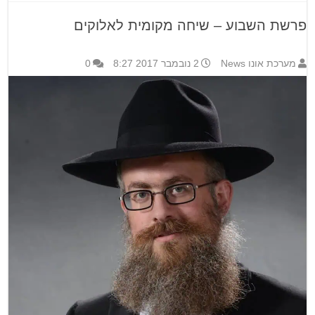
פרשת השבוע – שיחה מקומית לאלוקים
מערכת אונו News
2 נובמבר 2017 8:27
0