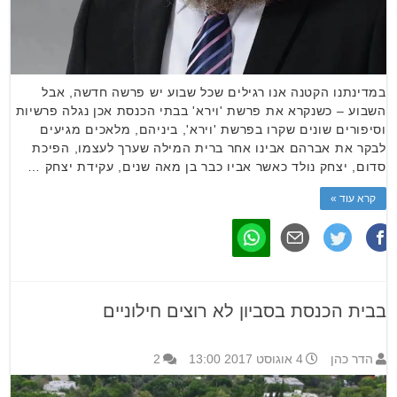
במדינתנו הקטנה אנו רגילים שכל שבוע יש פרשה חדשה, אבל
השבוע – כשנקרא את פרשת 'וירא' בבתי הכנסת אכן נגלה פרשיות
וסיפורים שונים שקרו בפרשת 'וירא', ביניהם, מלאכים מגיעים
לבקר את אברהם אבינו אחר ברית המילה שערך לעצמו, הפיכת
סדום, יצחק נולד כאשר אביו כבר בן מאה שנים, עקידת יצחק …
קרא עוד »
בבית הכנסת בסביון לא רוצים חילוניים
הדר כהן
4 אוגוסט 2017 13:00
2