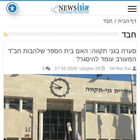
דף הבית
/
חבד
חבד
סערה בגני תקווה: האם בית הספר שלהבות חב"ד
המעורב עומד להיסגר?
יובל גמליאל
29 אוקטובר 2025 17:33
3