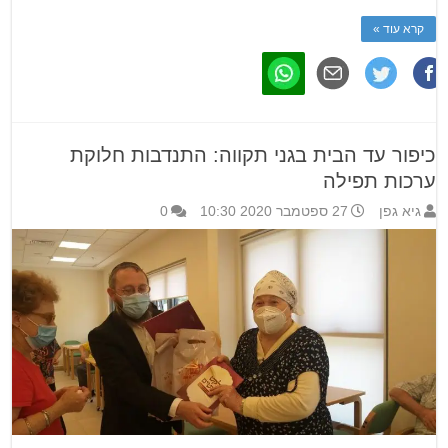
קרא עוד »
כיפור עד הבית בגני תקווה: התנדבות חלוקת
ערכות תפילה
גיא גפן
27 ספטמבר 2020 10:30
0