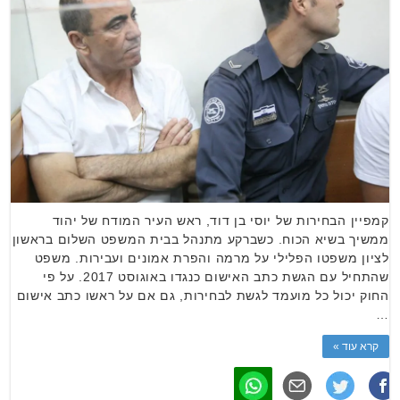
קמפיין הבחירות של יוסי בן דוד, ראש העיר המודח של יהוד
ממשיך בשיא הכוח. כשברקע מתנהל בבית המשפט השלום בראשון
לציון משפטו הפלילי על מרמה והפרת אמונים ועבירות. משפט
שהתחיל עם הגשת כתב האישום כנגדו באוגוסט 2017. על פי
החוק יכול כל מועמד לגשת לבחירות, גם אם על ראשו כתב אישום
…
קרא עוד »