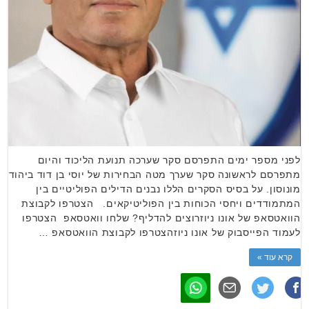
לפני מספר ימים התפרסם סקר שערכה תנועת הליכוד והיום
מתפרסם לראשונה סקר שערך מטה הבחירות של יוסי בן דוד ביהוד
מונוסון. על בסיס הסקרים הללו נבנים הדילים הפוליטיים בין
המתמודדים ויחסי הכוחות בין הפוליטיקאים. הצטרפו לקבוצת
הוואטסאפ של אונו ניוזרוצים להדליף? שלחו וואטסאפ הצטרפו
לעמוד הפייסבוק של אונו ניוזהצטרפו לקבוצת הוואטסאפ …
קרא עוד »