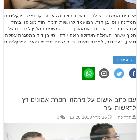
אל בית המשפט השלום בראשון לציון הגיעו הבוקר נציגי פרקליטות
המדינה ויוסי בן דוד, המועמד לראשות העיר יהוד מונוסון ביחד
עם עורכת דינו אירית באומהורן. בית המשפט המליץ לצדדים על
הליך גישור. השאלה הגדולה האם יודה יוסי בן דוד במסגרת עסקת
טיעון, בעבירות, למרות טענתו כי הוא חף מפשע והאם הפרקליטות
…
קרא עוד »
עם כתב אישום על מרמה והפרת אמונים רץ
לראשות עיר
הדר כהן
26 מרץ 2018 13:28
0