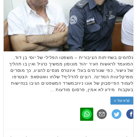
נלחמים בשחיתות הציבורית – משפטו הפלילי של יוסי בן דוד,
המועמד לראשות העיר יהוד מונוסון ממשיך כרגיל ואין בו תהליך
של גישור, כפי שגורמים בעלי אינטרס מנסים להציג, כך מוסרים
מפרקליטות המדינה. רוצים להדליף? שלחו וואטסאפ הצטרפו
לעמוד הפייסבוק של אונו ניוזבמשרד המשפטים הגיבו בנחישות
בעקבות מידע לא אמין, פרסום מודעות …
קרא עוד »