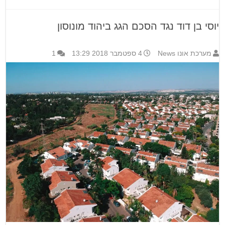
יוסי בן דוד נגד הסכם הגג ביהוד מונוסון
מערכת אונו News
4 ספטמבר 2018 13:29
1