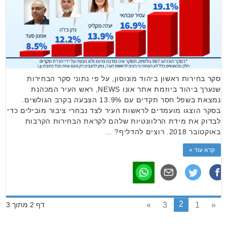
סקר בחירות ראשון ביהוד מונוסון, על פי נתוני סקר הבחירות
שנערך ביהוד ביוזמת אתר אונו NEWS, ראש העיר המכהנת
נמצאת בשפל חסר תקדים עם 13.9% הצבעה בקרב הגולשים.
בסקר הוצגו מועמדים לראשות העיר לצד נבחרי ציבור מובילים כדי
לבדוק את מידת הרלוונטיות שלהם לקראת הבחירות הקרבות
באוקטובר 2018. רוצים להדליף? …
קרא עוד »
2
»
3
1
«
דף 2 מתוך 3