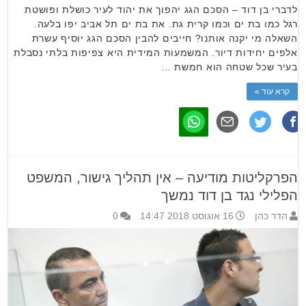
לדברי בן דוד – הסכם הגג יהפוך את יהוד לעיר כושלת ופושטת
רגל כמו בת ים וכמו קרית גת. את בת ים תל אביב יפו בלעה.
השאלה מי יקנה אותנו? חייבים להבין הסכם הגג יוסיף עשרת
אלפים יחידות דיור. המשמעות המידית היא צפיפות בלתי נסבלת
בעיר שכל שטחה הוא חמשת …
קרא עוד »
הפרקליטות מודיעה – אין תהליך גישור, המשפט
הפלילי נגד בן דוד נמשך
הדר כהן
16 אוגוסט 2018 14:47
0