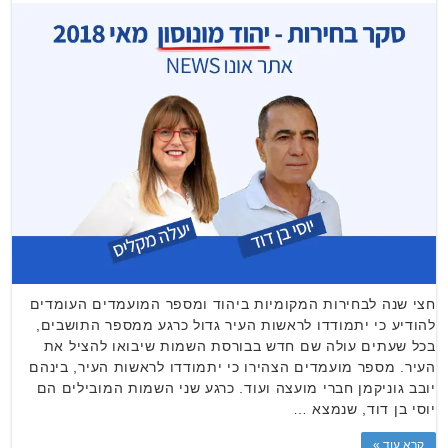
חצי שנה לבחירות המקומיות ביהוד ומספר המועמדים העומדים
להודיע כי יתמודדו לראשות העיר גדול כרגע ממספר התושבים,
בכל שעתים עולה שם חדש בבורסת השמות שיבואו להציל את
העיר. מספר מועמדים הצהירו כי יתמודדו לראשות העיר, בינהם
יובב גוניקמן חברי מועצה ועוד. כרגע שני השמות המובילים הם
יוסי בן דוד, שנמצא …
קרא עוד »