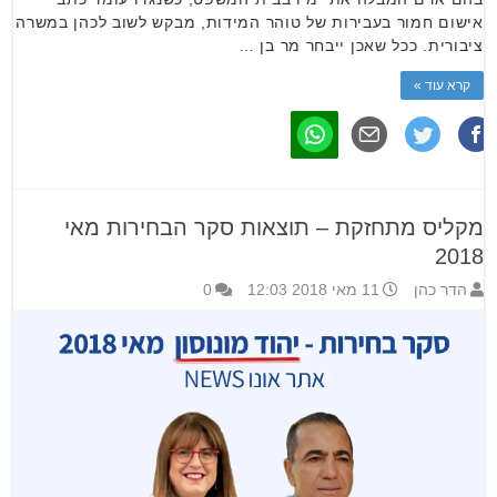
אישום חמור בעבירות של טוהר המידות, מבקש לשוב לכהן במשרה
ציבורית. ככל שאכן ייבחר מר בן …
קרא עוד »
מקליס מתחזקת – תוצאות סקר הבחירות מאי
2018
הדר כהן
11 מאי 2018 12:03
0