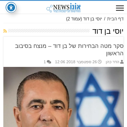
דף הבית
/
יוסי בן דוד
(עמוד 2)
יוסי בן דוד
סקר מטה הבחירות של בן דוד – מנצח בסיבוב
הראשון
הדר כהן
26 ספטמבר 2018 12:06
1