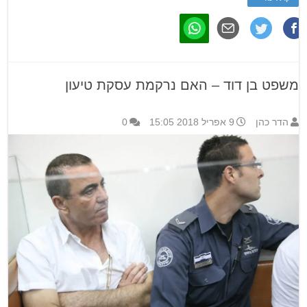
משפט בן דוד – האם נרקמת עסקת טיעון
הדר כהן
9 אפריל 2018 15:05
0