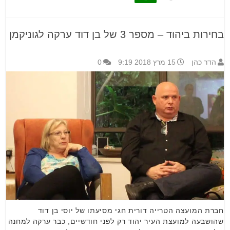
בחירות ביהוד – מספר 3 של בן דוד ערקה לגוניקמן
הדר כהן
15 מרץ 2018 9:19
0
חברת המועצה הטרייה דורית חגי מסיעתו של יוסי בן דוד
שהושבעה למועצת העיר יהוד רק לפני חודשיים, כבר ערקה למחנה