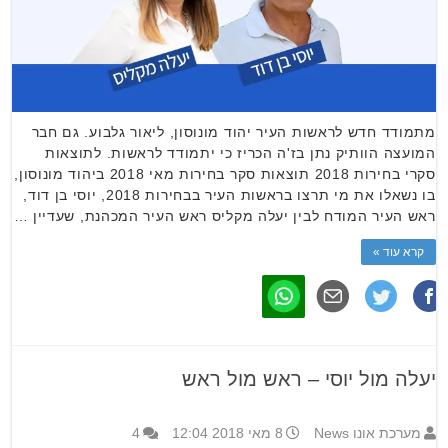
מתמודד חדש לראשות העיר יהוד מונוסון, ליאור גלבוע. גם חבר
המועצה הוותיק נתן בז'ה הכריז כי יתמודד לראשות. לתוצאות
סקרי בחירות 2018 תוצאות סקר בחירות מאי 2018 ביהוד מונוסון,
בו נשאלו את מי תרצו בראשות העיר בבחירות 2018, יוסי בן דוד,
ראש העיר המודח לבין יעלה מקליס ראש העיר המכהנת, שעדיין …
קרא עוד »
יעלה מול יוסי – ראש מול ראש
מערכת אונו News
8 מאי 2018 12:04
4