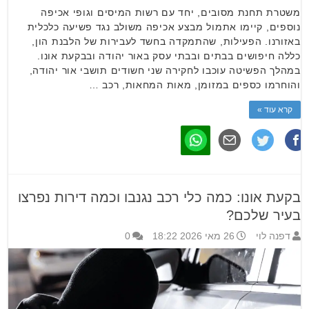
משטרת תחנת מסובים, יחד עם רשות המיסים וגופי אכיפה
נוספים, קיימו אתמול מבצע אכיפה משולב נגד פשיעה כלכלית
באזורנו. הפעילות, שהתמקדה בחשד לעבירות של הלבנת הון,
כללה חיפושים בבתים ובבתי עסק באור יהודה ובבקעת אונו.
במהלך הפשיטה עוכבו לחקירה שני חשודים תושבי אור יהודה,
והוחרמו כספים במזומן, מאות המחאות, רכב …
קרא עוד »
בקעת אונו: כמה כלי רכב נגנבו וכמה דירות נפרצו
בעיר שלכם?
דפנה לוי
26 מאי 2026 18:22
0