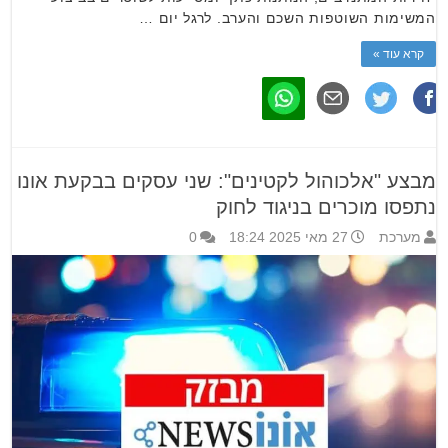
המשימות השוטפות השכם והערב. לרגל יום …
קרא עוד »
מבצע "אלכוהול לקטינים": שני עסקים בבקעת אונו
נתפסו מוכרים בניגוד לחוק
מערכת
27 מאי 2025 18:24
0