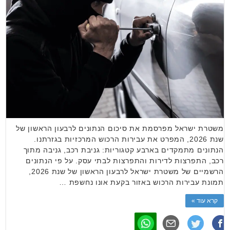
משטרת ישראל מפרסמת את סיכום הנתונים לרבעון הראשון של
שנת 2026, המפרט את עבירות הרכוש המרכזיות בגזרתנו.
הנתונים מתמקדים בארבע קטגוריות: גניבת רכב, גניבה מתוך
רכב, התפרצות לדירות והתפרצות לבתי עסק. על פי הנתונים
הרשמיים של משטרת ישראל לרבעון הראשון של שנת 2026,
תמונת עבירות הרכוש באזור בקעת אונו נחשפת …
קרא עוד »