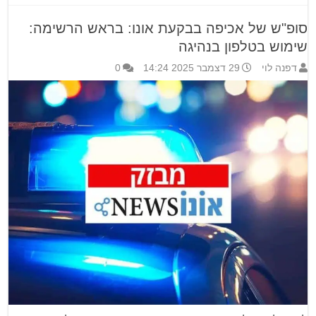
סופ"ש של אכיפה בבקעת אונו: בראש הרשימה:
שימוש בטלפון בנהיגה
דפנה לוי
29 דצמבר 2025 14:24
0