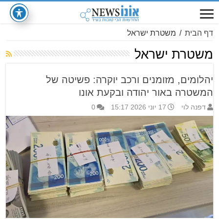
דף הבית
/
משטרת ישראל
משטרת ישראל
יהלומים, מזומנים ורכב יוקרה: פשיטה של
המשטרה באור יהודה ובקעת אונו
דפנה לוי
17 יוני 2026 15:17
0