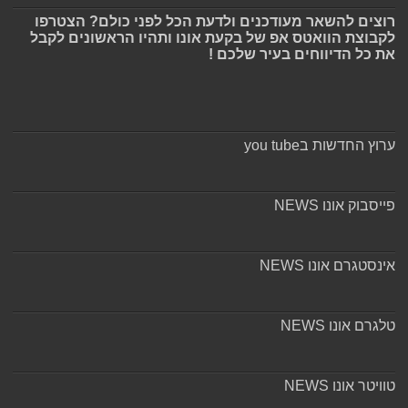
רוצים להשאר מעודכנים ולדעת הכל לפני כולם? הצטרפו
לקבוצת הוואטס אפ של בקעת אונו ותהיו הראשונים לקבל
את כל הדיווחים בעיר שלכם !
ערוץ החדשות בyou tube
פייסבוק אונו NEWS
אינסטגרם אונו NEWS
טלגרם אונו NEWS
טוויטר אונו NEWS