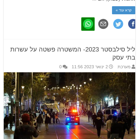
קרא עוד »
ליל סילבסטר 2023- המשטרה פשטה על עשרות
בתי עסק
מערכת
2 ינואר 2023 11:56
0