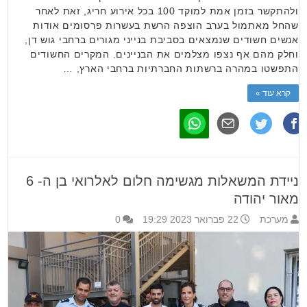
ולהתקשר בזמן אמת למוקד 100 בכל אירוע חריג, זאת לאחר
שהחל מאתמול בערב הוצפה הרשת בעשרות פרסומים אודות
אנשים חשודים שנמצאים בסביבת בנייני מגורים ברחבי גוש דן,
וחלק מהם אף נצפו מצלמים את הבניינים. המקרים החשודים
התפשטו במהרה ברשתות החברתיות ברחבי הארץ, …
קרא עוד »
ניידת המשאלות מגשימה חלום לאלרואי בן ה- 6
מאור יהודה
מערכת
22 פברואר 2023 19:29
0