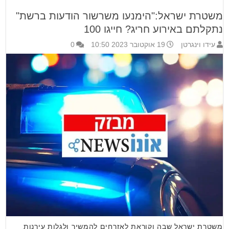
משטרת ישראל:"הימנעו משרשור הודעות ברשת"
נתקלתם באירוע חריג? חייגו 100
עידו וינגרטן
19 אוקטובר 2023 10:50
0
משטרת ישראל שבה וקוראת לאזרחים להמשיך ולגלות עירנות