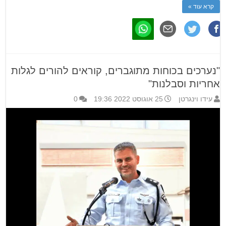
קרא עוד »
"נערכים בכוחות מתוגברים, קוראים להורים לגלות
אחריות וסבלנות"
עידו וינגרטן
25 אוגוסט 2022 19:36
0