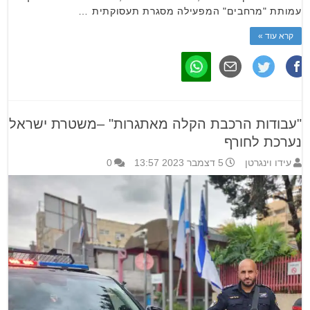
עמותת "מרחבים" המפעילה מסגרת תעסוקתית …
קרא עוד »
"עבודות הרכבת הקלה מאתגרות" –משטרת ישראל
נערכת לחורף
עידו וינגרטן
5 דצמבר 2023 13:57
0