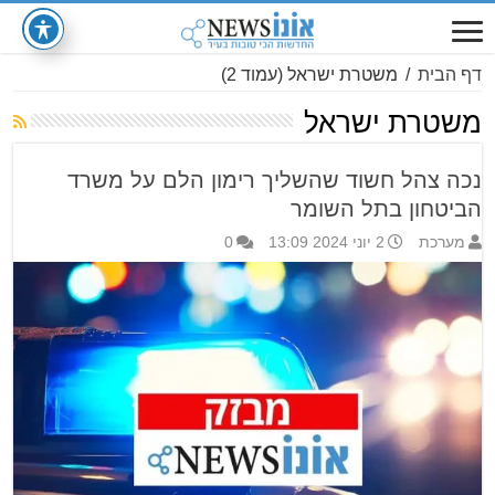
דף הבית
/
משטרת ישראל
(עמוד 2)
משטרת ישראל
נכה צהל חשוד שהשליך רימון הלם על משרד
הביטחון בתל השומר
מערכת
2 יוני 2024 13:09
0