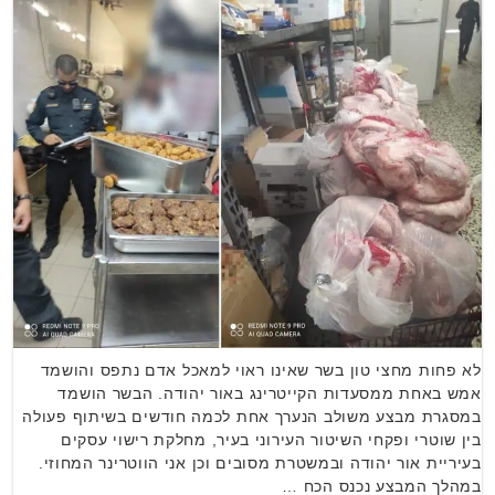
לא פחות מחצי טון בשר שאינו ראוי למאכל אדם נתפס והושמד
אמש באחת ממסעדות הקייטרינג באור יהודה. הבשר הושמד
במסגרת מבצע משולב הנערך אחת לכמה חודשים בשיתוף פעולה
בין שוטרי ופקחי השיטור העירוני בעיר, מחלקת רישוי עסקים
בעיריית אור יהודה ובמשטרת מסובים וכן אני הווטרינר המחוזי.
במהלך המבצע נכנס הכח …