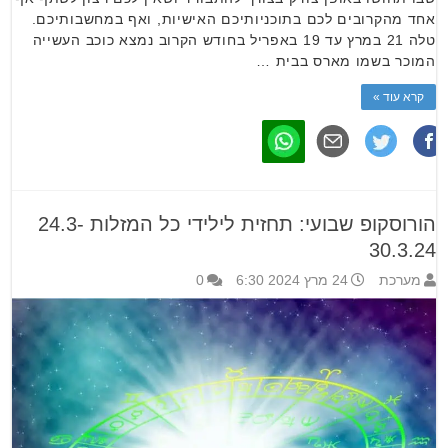
אחד מהקרובים לכם בתוכניותיכם האישיות, ואף במחשבותיכם.
טלה 21 במרץ עד 19 באפריל בחודש הקרוב נמצא כוכב העשייה
המוכר בשמו מארס בבית …
קרא עוד »
הורוסקופ שבועי: תחזית לילידי כל המזלות 24.3-
30.3.24
מערכת
24 מרץ 2024 6:30
0