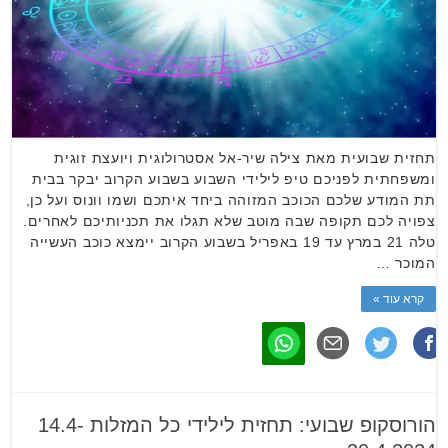
תחזית שבועית מאת צילה שיר-אל אסטרולוגית ויועצת זוגית
ומשפחתית לפניכם טיפ לילידי השבוע בשבוע הקרוב יבקר בבית
תת המודע שלכם הכוכב המזוהה ביחד איתכם ושמו וונוס ועל כן,
צפויה לכם תקופה שבה מוטב שלא תגלו את תכניותיכם לאחרים.
טלה 21 במרץ עד 19 באפריל בשבוע הקרוב יימצא כוכב העשייה
המוכר …
קרא עוד »
הורוסקופ שבועי: תחזית לילידי כל המזלות 14.4-