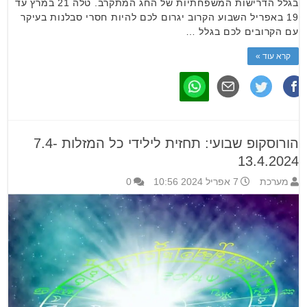
בגלל הדרישות המשפחתיות של החג המתקרב. טלה 21 במרץ עד
19 באפריל השבוע הקרוב יגרום לכם להיות חסרי סבלנות בעיקר
עם הקרובים לכם בגלל …
קרא עוד »
הורוסקופ שבועי: תחזית לילידי כל המזלות 7.4-
13.4.2024
מערכת
7 אפריל 2024 10:56
0