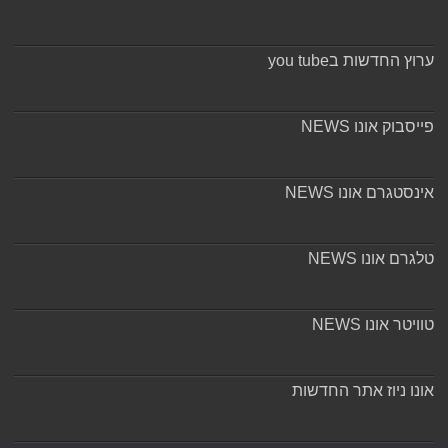
ערוץ החדשות בyou tube
פייסבוק אונו NEWS
אינסטגרם אונו NEWS
טלגרם אונו NEWS
טוויטר אונו NEWS
אונו ניוז אתר החדשות