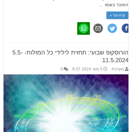
המוכר בשמו …
קרא עוד »
הורוסקופ שבועי: תחזית לילידי כל המזלות- 5.5-
11.5.2024
מערכת
5 מאי 2024 9:37
0