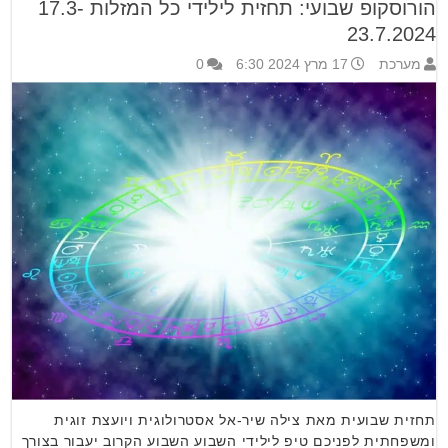
הורוסקופ שבועי: תחזית לילידי כל המזלות 17.3-
23.7.2024
מערכת
17 מרץ 2024 6:30
0
תחזית שבועית מאת צילה שיר-אל אסטרולוגית ויועצת זוגית
ומשפחתית לפניכם טיפ לילידי השבוע השבוע הקרוב יעבור בצורך