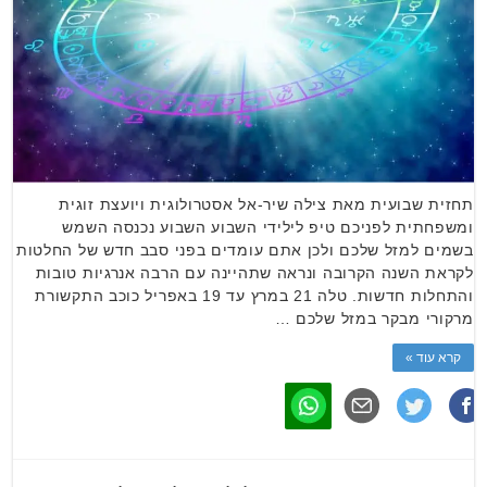
תחזית שבועית מאת צילה שיר-אל אסטרולוגית ויועצת זוגית
ומשפחתית לפניכם טיפ לילידי השבוע השבוע נכנסה השמש
בשמים למזל שלכם ולכן אתם עומדים בפני סבב חדש של החלטות
לקראת השנה הקרובה ונראה שתהיינה עם הרבה אנרגיות טובות
והתחלות חדשות. טלה 21 במרץ עד 19 באפריל כוכב התקשורת
מרקורי מבקר במזל שלכם …
קרא עוד »