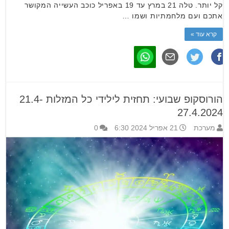
קל יותר. טלה 21 במרץ עד 19 באפריל כוכב העשייה המקושר
אתכם ועם מלחמתיות ושמו …
קרא עוד »
הורוסקופ שבועי: תחזית לילידי כל המזלות 21.4-
27.4.2024
מערכת
21 אפריל 2024 6:30
0