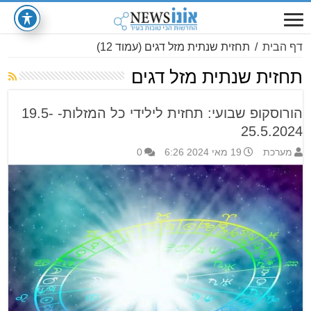
דף הבית
/
תחזית שנתית מזל דגים
(עמוד 12)
תחזית שנתית מזל דגים
הורוסקופ שבועי: תחזית לילידי כל המזלות- 19.5-
25.5.2024
מערכת
19 מאי 2024 6:26
0