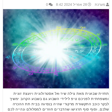
מערכת
28 אפריל 2024 8:42
0
תחזית שבועית מאת צילה שיר-אל אסטרולוגית ויועצת זוגית
ומשפחתית לפניכם טיפ לילידי השבוע גם בשבוע הקרוב ימשיך
לבקר כוכב התקשורת מרקורי שהיה בנסיגה בבית תת ההכרה
שלכם, וסוף סוף תרגישו שהדברים חוזרים למסלולם ונהייה לכם