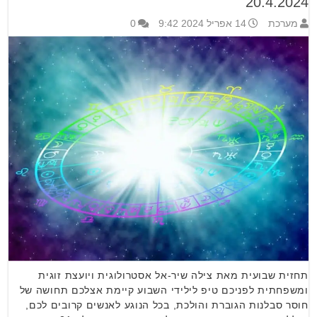
20.4.2024
מערכת
14 אפריל 2024 9:42
0
תחזית שבועית מאת צילה שיר-אל אסטרולוגית ויועצת זוגית
ומשפחתית לפניכם טיפ לילידי השבוע קיימת אצלכם תחושה של
חוסר סבלנות הגוברת והולכת, בכל הנוגע לאנשים קרובים לכם,