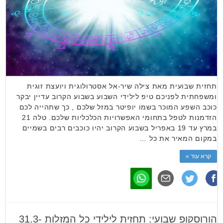
תחזית שבועית מאת צילה שיר-אל אסטרולוגית ויועצת זוגית
ומשפחתית לפניכם טיפ לילידי השבוע בשבוע הקרוב עדיין יבקר
כוכב השפע המוכר בשמו יופיטר במזל שלכם , כך שתהייה לכם
הזדמנות לטפל בתחומי האפשרויות הכלכליות שלכם. טלה 21
במרץ עד 19 באפריל בשבוע הקרוב יהיו כוכבים רבים בשמיים
במקום המאיר את כל …
קרא עוד »
הורוסקופ שבועי: תחזית לילידי כל המזלות 31.3-