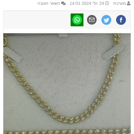
מערכת
24 יולי 2024 14:01
השאר תגובה