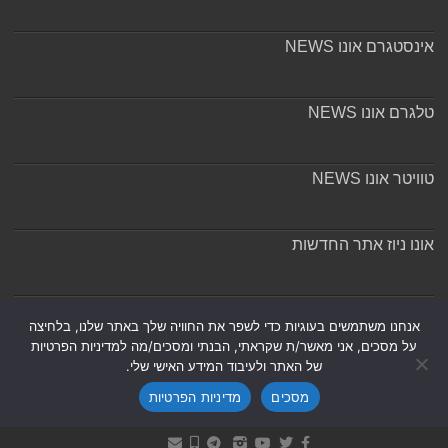
אינסטגרם אונו NEWS
טלגרם אונו NEWS
טוויטר אונו NEWS
אונו ניוז אתר החדשות
אודות ומערכת האתר
אנחנו משתמשים בעוגיות כדי לשפר את החוויה שלך באתר שלנו, בלחיצה
על מסכים, אני מאשר/ת שקראתי, הבנתי ומסכים/מה למדיניות הפרטיות
של האתר ולעיבוד המידע האישי שלי.
מסכים
מדיניות הפרטיות
Powered by
Nintay