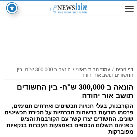
דף הבית
/
עמוד הבית ראשי
/
הונאה ב 300,000 ש"ח- בין
החשודים תושב אור יהודה
הונאה ב 300,000 ש"ח- בין החשודים
תושב אור יהודה
הקורבנות, בעלי חנויות תכשיטים ואזרחים תמימים,
פרסמו מודעות ברשתות חברתיות על מכירת תכשיטים
שונים. החשודים יצרו קשר עם הקורבנות והציגו
בפניהם תשלום הכספים באמצעות העברות בנקאיות
מפוברקות