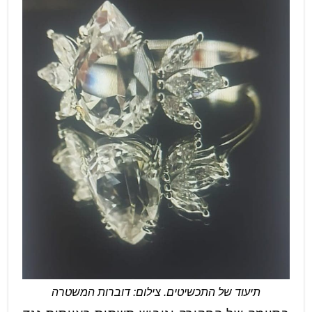
תיעוד של התכשיטים. צילום: דוברות המשטרה