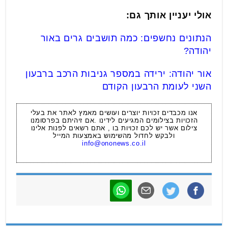
אולי יעניין אותך גם:
הנתונים נחשפים: כמה תושבים גרים באור
יהודה?
אור יהודה: ירידה במספר גניבות הרכב ברבעון
השני לעומת הרבעון הקודם
אנו מכבדים זכויות יוצרים ועושים מאמץ לאתר את בעלי
הזכויות בצילומים המגיעים לידינו .אם זיהיתם בפרסומנו
צילום אשר יש לכם זכויות בו , אתם רשאים לפנות אלינו
ולבקש לחדול מהשימוש באמצעות המייל
info@ononews.co.il