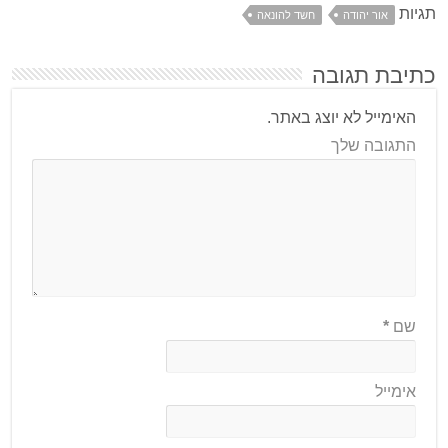
תגיות
אור יהודה
חשד להונאה
כתיבת תגובה
האימייל לא יוצג באתר.
התגובה שלך
שם
*
אימייל