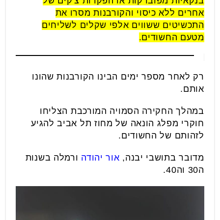
בנקאיות מפוברקות או הפקדות צ'קים של
אחרים ללא כיסוי והקורבנות מסרו את
התכשיטים ששווים אלפי שקלים לשליחים
מטעם החשודים.
רק לאחר מספר ימים הבינו הקורבנות שהונו
אותם.
במהלך החקירה הסמויה המורכבת הצליחו
חוקרי מפלג הונאה של מחוז תל אביב להגיע
לזהותם של החשודים.
מדובר בתושבי יבנה,
אור יהודה
ורמלה בשנות
ה30 וה40.