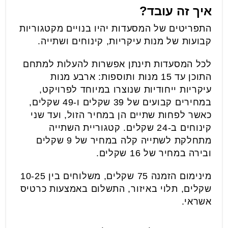
איך זה עובד?
התפריטים של המסעדות יהיו בנויים מקטגוריות
קבועות של מנות עיקריות, קינוחים ושתייה.
לכל המסעדות תינתן אפשרות להעלות למתחם
התוכן עד 15 מנות ותוספות: ארבע מנות
עיקריות ייחודיות שנוצרו במיוחד לפרויקט,
במחירים קבועים של 39 שקלים ו-49 שקלים,
כאשר לפחות שתיים הן במחיר הזול, ועד שני
קינוחים ב-24 שקלים. קטגוריית השתייה
מתחלקת לשתייה קלה במחיר של 9 שקלים
ובירה במחיר של 16 שקלים.
מינימום הזמנה 75 שקלים, משלוחים בין 10-25
שקלים, תלוי באיזור, התשלום באמצעות כרטיס
אשראי.