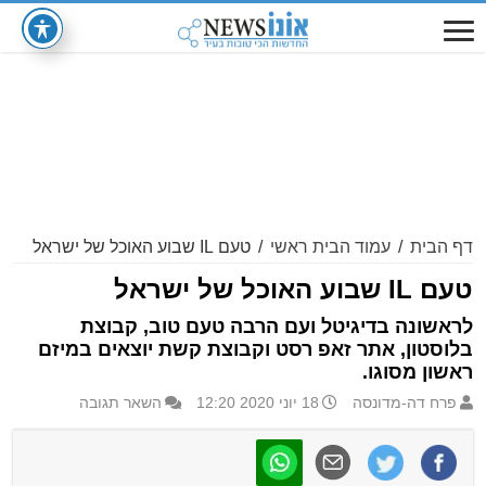
דף הבית
/
עמוד הבית ראשי
/
טעם IL שבוע האוכל של ישראל
טעם IL שבוע האוכל של ישראל
לראשונה בדיגיטל ועם הרבה טעם טוב, קבוצת
בלוסטון, אתר זאפ רסט וקבוצת קשת יוצאים במיזם
ראשון מסוגו.
פרח דה-מדונסה
18 יוני 2020 12:20
השאר תגובה