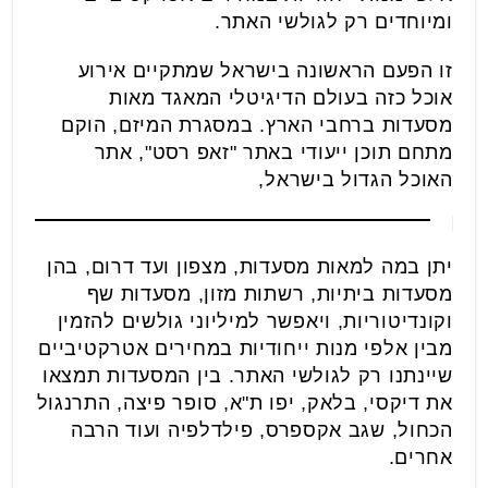
ומיוחדים רק לגולשי האתר.
זו הפעם הראשונה בישראל שמתקיים אירוע
אוכל כזה בעולם הדיגיטלי המאגד מאות
מסעדות ברחבי הארץ. במסגרת המיזם, הוקם
מתחם תוכן ייעודי באתר "זאפ רסט", אתר
האוכל הגדול בישראל,
יתן במה למאות מסעדות, מצפון ועד דרום, בהן
מסעדות ביתיות, רשתות מזון, מסעדות שף
וקונדיטוריות, ויאפשר למיליוני גולשים להזמין
מבין אלפי מנות ייחודיות במחירים אטרקטיביים
שיינתנו רק לגולשי האתר. בין המסעדות תמצאו
את דיקסי, בלאק, יפו ת"א, סופר פיצה, התרנגול
הכחול, שגב אקספרס, פילדלפיה ועוד הרבה
אחרים.