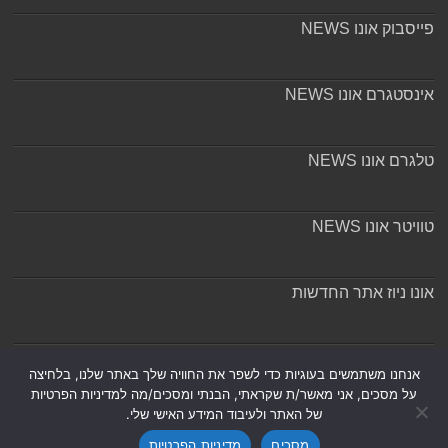
פייסבוק אונו NEWS
אינסטגרם אונו NEWS
טלגרם אונו NEWS
טוויטר אונו NEWS
אונו ניוז אתר החדשות
אודות ומערכת האתר
אנחנו משתמשים בעוגיות כדי לשפר את החוויה שלך באתר שלנו, בלחיצה
על מסכים, אני מאשר/ת שקראתי, הבנתי ומסכים/מה למדיניות הפרטיות
של האתר ולעיבוד המידע האישי שלי.
מסכים
מדיניות הפרטיות