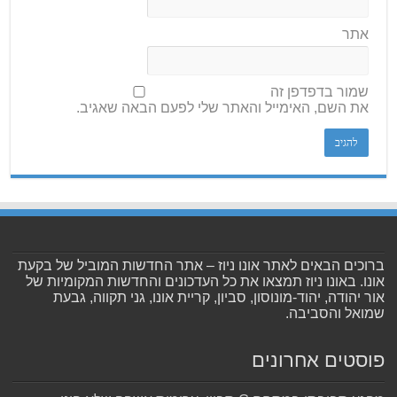
אתר
שמור בדפדפן זה
את השם, האימייל והאתר שלי לפעם הבאה שאגיב.
ברוכים הבאים לאתר אונו ניוז – אתר החדשות המוביל של בקעת
אונו. באונו ניוז תמצאו את כל העדכונים והחדשות המקומיות של
אור יהודה, יהוד-מונוסון, סביון, קריית אונו, גני תקווה, גבעת
שמואל והסביבה.
פוסטים אחרונים