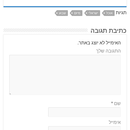
תגיות
אוכל
ישראלי
מיזם
שבוע
כתיבת תגובה
האימייל לא יוצג באתר.
התגובה שלך
שם
*
אימייל