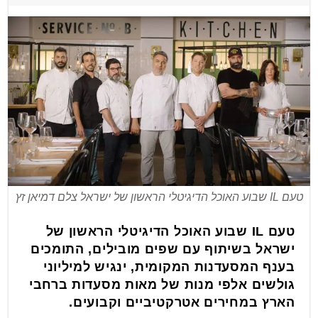
טעם IL שבוע האוכל הדיגיטלי הראשון של ישראל צלם דמיאן זץ
טעם
IL
שבוע האוכל הדיגיטלי הראשון של
ישראל בשיתוף עם שפים מובילים, התומכים
בענף המסעדנות המקומית, ינגיש למיליוני
גולשים אלפי מנות של מאות מסעדות ברחבי
הארץ במחירים אטרקטיביים וקבועים.