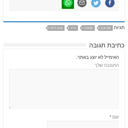
תגיות
GA-DE
GADE
ג'ייד
קרם לילה
כתיבת תגובה
האימייל לא יוצג באתר.
התגובה שלך
שם
*