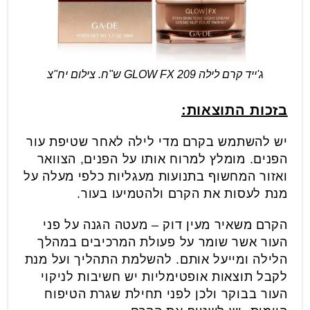
ג'ייד קרם לילה GLOW FX 209 ש"ח. צילום יח"צ
בזכות התוצאות:
יש להשתמש בקרם מדי לילה לאחר שטיפת עור
הפנים. מומלץ למרוח אותו על הפנים, הצוואר
ואזור המחשוף בתנועות מעגליות כלפי מעלה על
מנת לעסות את הקרם ולהטמיעו בעור.
הקרם משאיר מעין דוק – מעטה הגנה על פני
העור אשר שומר על פעולת המרכיבים במהלך
הלילה ומייעל אותם. להשלמת התהליך ועל מנת
לקבל תוצאות אופטימליות יש חשיבות לניקוי
העור בבוקר ולכן לפני תחילת שגרת הטיפוח