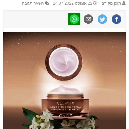
תוכן מקודם
22 אוגוסט 2022 14:07
השאר תגובה