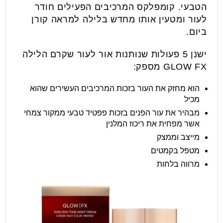
הטבעי. קומפלקס המרכיבים הפעילים חודר
לעור ומטעין אותו מחדש בלילה למראה קורן
ביום.
ישנן 5 פעולות שנותנות אור לעור שקרם הלילה
GLOW FX מספק:
הוא מחזק את העור בזכות המרכיבים העשירים שהוא
מכיל
מבהיר את עור הפנים בזכות פפטיד טבעי ממקור צמחי
אשר מפחית את ריכוז המלנין
מייצב וממצק
מטפל בקמטים
מרווה בלחות