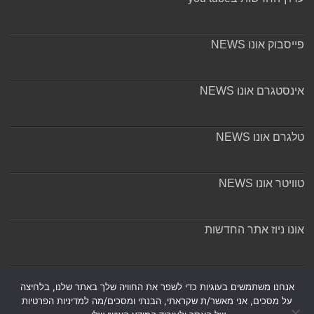
פייסבוק אונו NEWS
אינסטגרם אונו NEWS
טלגרם אונו NEWS
טוויטר אונו NEWS
אונו ניוז אתר החדשות
אודות ומערכת האתר
אנחנו משתמשים בעוגיות כדי לשפר את החוויה שלך באתר שלנו, בלחיצה
על מסכים, אני מאשר/ת שקראתי, הבנתי ומסכים/מה למדיניות הפרטיות