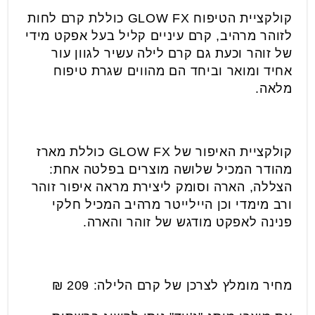
קולקציית הטיפוח GLOW FX כוללת קרם לחות
לזוהר מרהיב, קרם עיניים קליל בעל אפקט מידי
של זוהר וכעת גם קרם לילה עשיר לגוון עור
אחיד ומואר וביחד הם מהווים שגרת טיפוח
מלאה.
קולקציית האיפור של GLOW FX כוללת מארז
מהודר המכיל שלושה מוצרים בפלטה אחת:
הצללה, הארה וסומק ליצירת מראה איפור זוהר
ורב מימדי וכן היילייטר מרהיב המכיל חלקי
פנינה לאפקט מודגש של זוהר והארה.
מחיר מומלץ לצרכן של קרם הלילה: 209 ₪