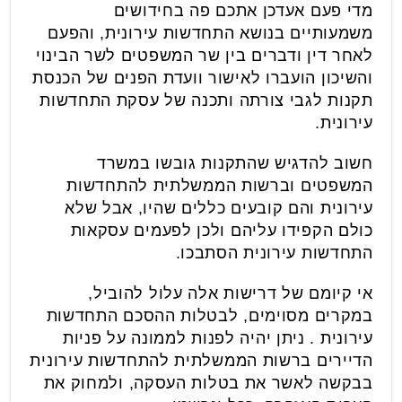
מדי פעם אעדכן אתכם פה בחידושים
משמעותיים בנושא התחדשות עירונית, והפעם
לאחר דין ודברים בין שר המשפטים לשר הבינוי
והשיכון הועברו לאישור וועדת הפנים של הכנסת
תקנות לגבי צורתה ותכנה של עסקת התחדשות
עירונית.
חשוב להדגיש שהתקנות גובשו במשרד
המשפטים וברשות הממשלתית להתחדשות
עירונית והם קובעים כללים שהיו, אבל שלא
כולם הקפידו עליהם ולכן לפעמים עסקאות
התחדשות עירונית הסתבכו.
אי קיומם של דרישות אלה עלול להוביל,
במקרים מסוימים, לבטלות ההסכם התחדשות
עירונית . ניתן יהיה לפנות לממונה על פניות
הדיירים ברשות הממשלתית להתחדשות עירונית
בבקשה לאשר את בטלות העסקה, ולמחוק את