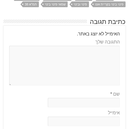
פינוי בינוי בקריית אונו
פינוי ובינוי
שמאי פינוי בינוי
תמ"א 38
כתיבת תגובה
האימייל לא יוצג באתר.
התגובה שלך
שם
*
אימייל