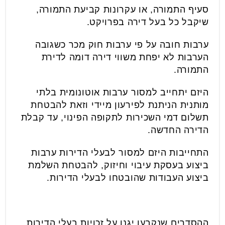
סעיף התמורה, או עקרונות קביעת התמורה,
שיקבל כל בעל דירה בפרויקט.
ערבות חובה על פי ערבות חוק מכר כשגובה
הערבות לא יפחת משווי דירה דומה לדירת
התמורה.
היזם יתחייב למסור ערבות אוטונומית בלתי
מותנית הניתנת לפירעון מיידי וזאת להבטחת
תשלום דמי השכירות לתקופה הפינוי, עד קבלת
הדירה החדשה.
התחייבות היזם למסור לבעלי הדירות ערבות
ביצוע בעסקת עיבוי וחיזוק, להבטחת השלמת
ביצוע העבודות שהובטחו לבעלי הדירות.
ההסדרים שנקבעו יגנו על זכויות בעלי הדירות