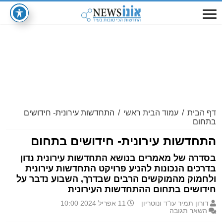
דף הבית
/
עמוד הבית ראשי
/
התחדשות עירונית- חידושים
בתחום
התחדשות עירונית- חידושים בתחום
בסדרה של מאמרים בנושא התחדשות עירונית נדון
בדרכים הנכונות להניע פרויקט התחדשות עירונית
ולחמוק מהמוקשים הרבים שבדרך, השבוע נדבר על
חידושים בתחום ההתחדשות העירונית
דורון תמיר עו"ד ונוטריון
11 אפריל 2024 10:00
השאר תגובה