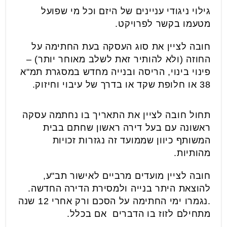
גילוי ניגודי עניינים של היזם וכל מי שפועל
מטעמו בקשר לפרויקט.
חובה לציין את סוג העסקה בעת החתימה על
החוזה (ולא להותיר זאת לשלב מאוחר יותר) –
פינוי בינוי, הריסה ובנייה מחדש במסגרת תמ"א
38 או חלופת שקד או בדרך של עיבוי וחיזוק.
תחול חובה לציין את התאריך בו נחתמה עסקה
ראשונה עם בעל דירה ראשון שחתם בבית
המשותף כיוון שממועד זה נגזרות זכויות
מהותיות.
חובה לציין מועדים מרביים לאישור תב"ע,
להוצאת היתר בנייה ולמסירת הדירה החדשה.
.נגמרו ימי החתימה על הסכם ורק אחרי 12 שנה
מתחילם לזוז בו הדברים אם בכלל.