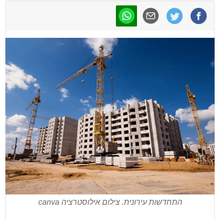
התחדשות עירונית. צילום אילוסטרציה canva