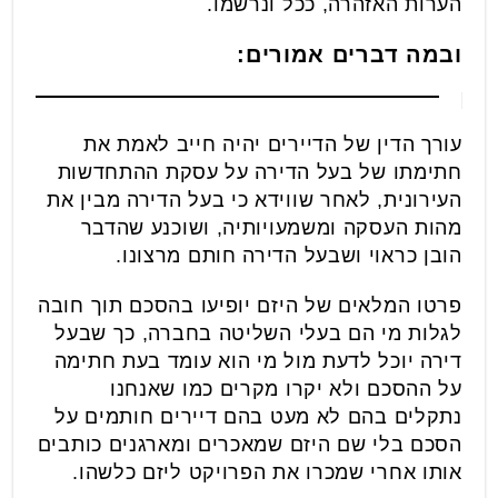
הערות האזהרה, ככל ונרשמו.
ובמה דברים אמורים:
עורך הדין של הדיירים יהיה חייב לאמת את
חתימתו של בעל הדירה על עסקת ההתחדשות
העירונית, לאחר שווידא כי בעל הדירה מבין את
מהות העסקה ומשמעויותיה, ושוכנע שהדבר
הובן כראוי ושבעל הדירה חותם מרצונו.
פרטו המלאים של היזם יופיעו בהסכם תוך חובה
לגלות מי הם בעלי השליטה בחברה, כך שבעל
דירה יוכל לדעת מול מי הוא עומד בעת חתימה
על ההסכם ולא יקרו מקרים כמו שאנחנו
נתקלים בהם לא מעט בהם דיירים חותמים על
הסכם בלי שם היזם שמאכרים ומארגנים כותבים
אותו אחרי שמכרו את הפרויקט ליזם כלשהו.