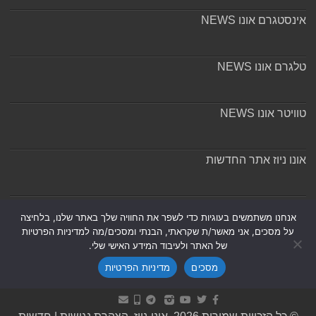
אינסטגרם אונו NEWS
טלגרם אונו NEWS
טוויטר אונו NEWS
אונו ניוז אתר החדשות
אודות ומערכת האתר
אנחנו משתמשים בעוגיות כדי לשפר את החוויה שלך באתר שלנו, בלחיצה
על מסכים, אני מאשר/ת שקראתי, הבנתי ומסכים/מה למדיניות הפרטיות
של האתר ולעיבוד המידע האישי שלי.
מסכים
מדיניות הפרטיות
Powered by
Nintay