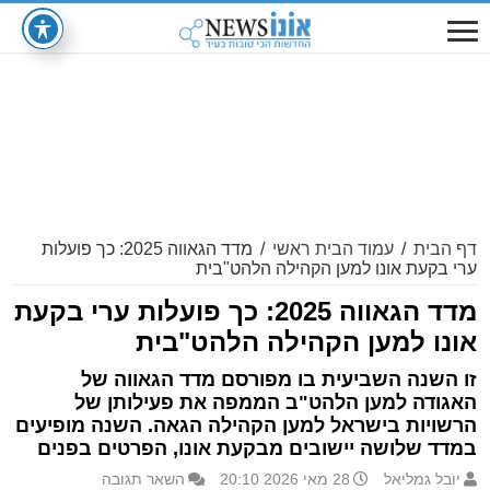
דף הבית
/
עמוד הבית ראשי
/
מדד הגאווה 2025: כך פועלות
ערי בקעת אונו למען הקהילה הלהט"בית
מדד הגאווה 2025: כך פועלות ערי בקעת
אונו למען הקהילה הלהט"בית
זו השנה השביעית בו מפורסם מדד הגאווה של
האגודה למען הלהט"ב הממפה את פעילותן של
הרשויות בישראל למען הקהילה הגאה. השנה מופיעים
במדד שלושה יישובים מבקעת אונו, הפרטים בפנים
יובל גמליאל
28 מאי 2026 20:10
השאר תגובה