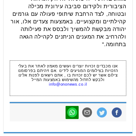
הציבורית ולקידום סביבה עירונית מכילה
ובטוחה, לצד הרחבת שיתופי פעולה עם גורמים
קהילתיים ומקצועיים. באמצעות צעדים אלו, אור
יהודה מבקשת להמשיך ולבסס את פעילותה
ולהרחיב את המענים הניתנים לקהילה הגאה
בתחומה."
אנו מכבדים זכויות יוצרים ועושים מאמץ לאתר את בעלי
הזכויות בצילומים המגיעים לידינו .אם זיהיתם בפרסומנו
צילום אשר יש לכם זכויות בו , אתם רשאים לפנות אלינו
ולבקש לחדול מהשימוש באמצעות המייל
info@ononews.co.il