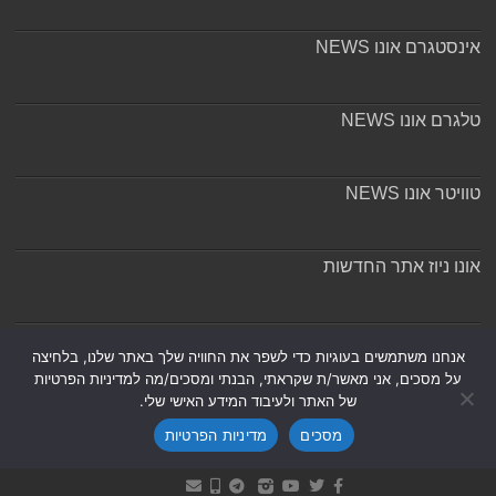
אינסטגרם אונו NEWS
טלגרם אונו NEWS
טוויטר אונו NEWS
אונו ניוז אתר החדשות
אודות ומערכת האתר
אנחנו משתמשים בעוגיות כדי לשפר את החוויה שלך באתר שלנו, בלחיצה
על מסכים, אני מאשר/ת שקראתי, הבנתי ומסכים/מה למדיניות הפרטיות
של האתר ולעיבוד המידע האישי שלי.
מסכים
מדיניות הפרטיות
Powered by
Nintay