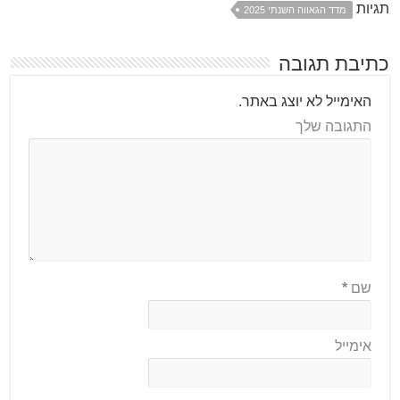
תגיות
מדד הגאווה השנתי 2025
כתיבת תגובה
האימייל לא יוצג באתר.
התגובה שלך
שם
*
אימייל