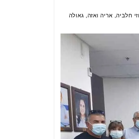
 חלביה, אריה ואזה, גאולה