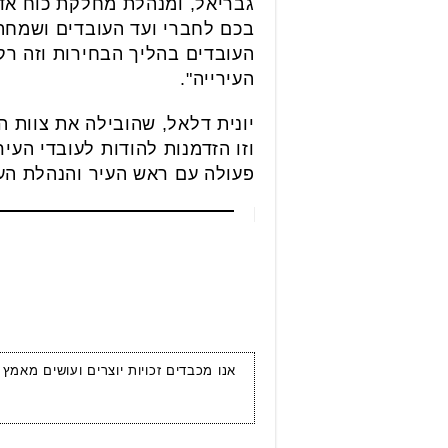
גבריאל, ומנהלת מחלקת כוח אדם
בכם לחברי ועד העובדים ושמחה
העובדים בהליך הבחירות וזה רק
העירייה".
יונית דלאל, שהובילה את צוות 
וזו הזדמנות להודות לעובדי העיר
פעולה עם ראש העיר והנהלת העי
אנו מכבדים זכויות יוצרים ועושים מאמץ