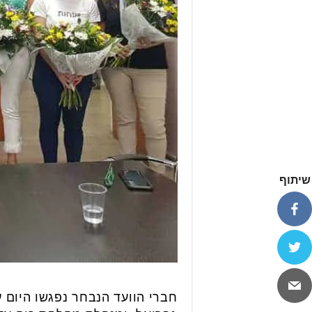
שיתוף
חברי הוועד הנבחר נפגשו היום 