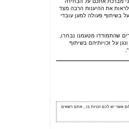
אני מברכת אתכם על הבחירה
לראות את ההיענות הרבה מצד
ל בשיתוף פעולה למען עובדי
ים שהתמודדו מטעמנו נבחרו,
נגן על זכויותיהם בשיתוף
.
ום אשר יש לכם זכויות בו , אתם רשאים