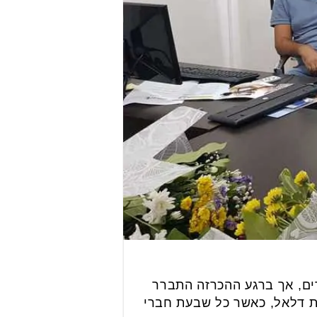
ים, אך ברגע ההכרזה התברר
נית דלאל, כאשר כל שבעת חברי