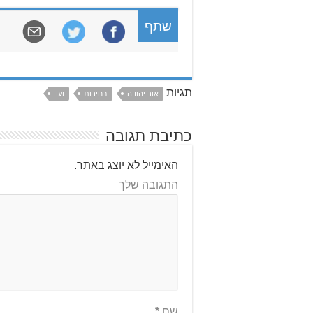
שתף
תגיות
אור יהודה
בחירות
ועד
כתיבת תגובה
האימייל לא יוצג באתר.
התגובה שלך
שם
*