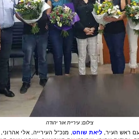
צילום: עיריית אור יהודה
עם ראש העיר,
ליאת שוחט
, מנכ"ל העירייה, אלי אהרוני, 