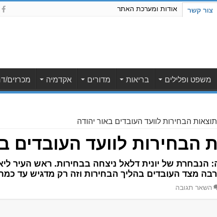
אודות ומערכת האתר
צור קשר
משפט ופלילים
בריאות
מדורים
אקדמיה
מכרזים/דר
: תוצאות הבחירות לוועד העובדים באור יהודה
ות הבחירות לוועד העובדים ב
דה: הנבחרת של יונית דלאל ניצחה בבחירות. ראש העיר 
רבה מצד העובדים בהליך הבחירות וזה רק מדגיש עד כמה
השאר תגובה