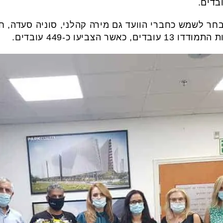
בדים.
ר לשמש כחברי הוועד גם מירה קהלני, סוניה סעדה, חזי
 הצביעו כ-449 עובדים.