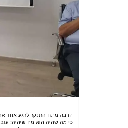
הרבה מתח התנקז לרגע אחד אתמ
כי מה שהיה הוא מה שיהיה: עובד