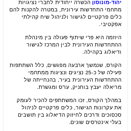
יהוד-מונוסון
הכשרה ייחודית לחברי נציגויות
מתחמי התחדשות עירונית, במטרה להקנות להם
כלים פרקטיים לגישור ולניהול שיח קהילתי
אפקטיבי.
היוזמה היא פרי שיתוף פעולה בין מינהלת
ההתחדשות העירונית לבין המרכז לגישור
ודיאלוג בקהילה.
הקורס, שנמשך ארבעה מפגשים, כלל השתתפות
פעילה של כ-25 נציגים ונציגות ממתחמי
ההתחדשות העירונית בעיר, בהנחייתה של
מריאלה יעבץ בוחניק, עו"ס ומגשרת.
במהלך הקורס, זכו המשתתפים להכיר לעומק
את עקרונות הגישור, כלים פרקטיים לניהול
סכסוכים ודרכים לחיזוק הדיאלוג בין תושבים
בעלי אינטרסים שונים.