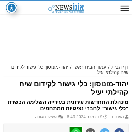
דף הבית
/
עמוד הבית ראשי
/
יהוד-מונוסון: כלי גישור לקידום
שיח קהילתי יעיל
יהוד-מונוסון: כלי גישור לקידום שיח
קהילתי יעיל
מינהלת התחדשות עירונית בעירייה השלימה הכשרת
"כלי גישור" לחברי נציגויות המתחמים
מערכת
9 דצמבר 2024 8:43
השאר תגובה