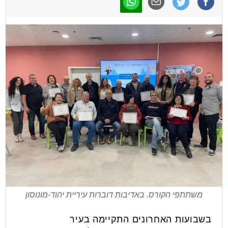
משתתפי הקורס. באדיבות דוברות עיריית יהוד-מונוסון
בשבועות האחרונים התקיימה בעיר