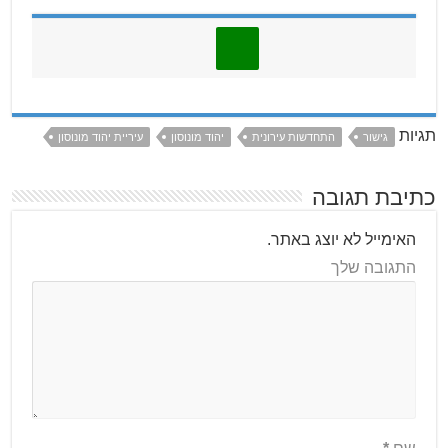
תגיות
גישור
התחדשות עירונית
יהוד מונוסון
עיריית יהוד מונוסון
כתיבת תגובה
האימייל לא יוצג באתר.
התגובה שלך