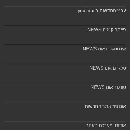
ערוץ החדשות בyou tube
פייסבוק אונו NEWS
אינסטגרם אונו NEWS
טלגרם אונו NEWS
טוויטר אונו NEWS
אונו ניוז אתר החדשות
אודות ומערכת האתר