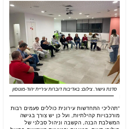
סדנת גישור. צילום: באדיבות דוברות עיריית יהוד-מונוסון
"תהליכי התחדשות עירונית כוללים פעמים רבות
מורכבויות קהילתיות, ועל כן יש צורך בגישה
המשלבת הבנה, הקשבה וניהול סבלני של