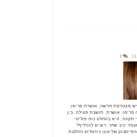
2
 יש מצטרפת חדשה, אושרת פרימו,
 פרימו. אושרת, תושבת פעילה, בין
תקווה, היא בהחלט כוח פוליטי
מד יניב שחר. רוצים להדליף?
ייסבוק של אונו ניוזמדוע החלטת