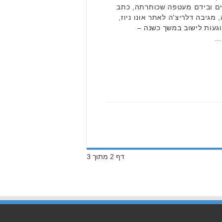
ם ובידם מעטפה שכותרתה, כתב
מגיבה דלריצ'ה לאתר אונו ניוז,
געות לישוב במשך כשנה –
…
דף 2 מתוך 3