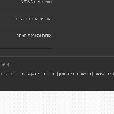
טוויטר אונו NEWS
אונו ניוז אתר החדשות
אודות ומערכת האתר
רת נגישות
|
חדשות בת ים-חולון
|
חדשות רמת גן-גבעתיים
|
חדשות ב