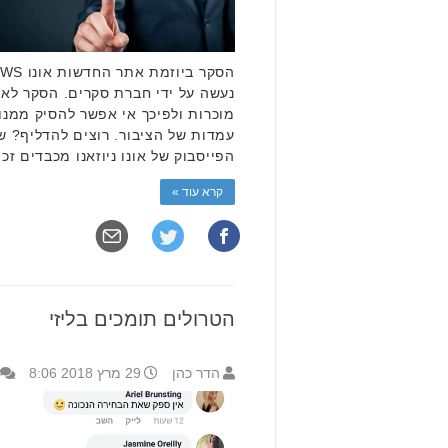
נעשה על ידי חברת סקרים. הסקר לא
מוכרות ולפיכך אי אפשר להסיק ממנו
עמדות של הציבור. רוצים להדליף? 
הפייסבוק של אונו ניוזאנו מכבדים זכ
קרא עוד »
הטרולים תומכים בליזי
הדר כהן
29 מרץ 2018 8:06