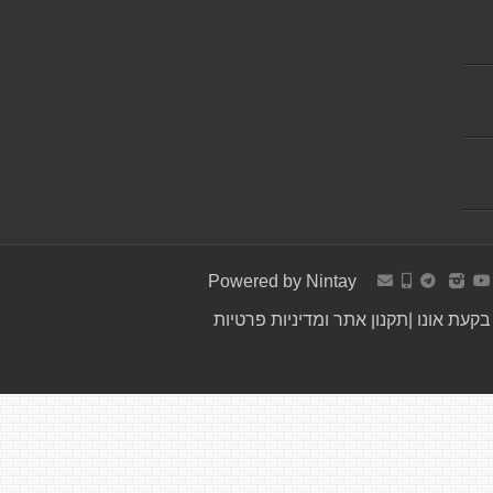
Powered by
Nintay
קעת אונו
|
תקנון אתר ומדיניות פרטיות