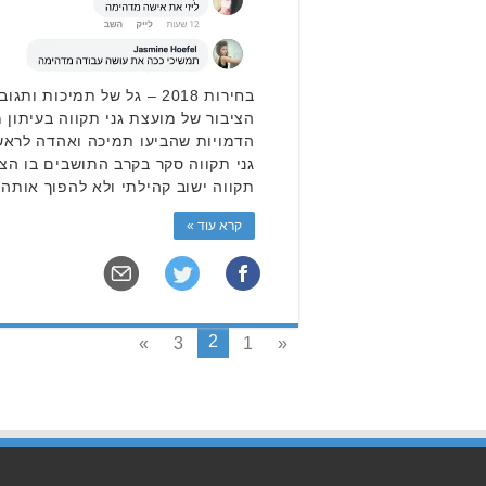
בחירות 2018 – גל של תמיכות
הציבור של מועצת גני תקווה בעיתון 
הדמויות שהביעו תמיכה ואהדה לראש
גני תקווה סקר בקרב התושבים בו הצבי
תקווה ישוב קהילתי ולא להפוך אותה 
קרא עוד »
2
»
3
1
«