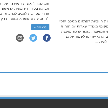
המועמד לראשות המועצה שליחי
תביעה בסדר דין מהיר. לראשונה, 
אחרי שסירבה להגיב לכתבות הנו
"התביעה שהגשתי, מאשרת רק 
 ותגובות חיוביות לפרסום מטעם יחסי
מקומי מעורר שאלות על הזהות
קרא עוד »
 המועצה. כזכור ערכה מועצת
עו כי יעדיפו לשמור על גני
לעיר. …