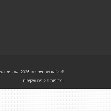
© כל הזכויות שמורות 2026, אונו-ניוז.
הצה
|
מדיניות תיקונים ושקיפות