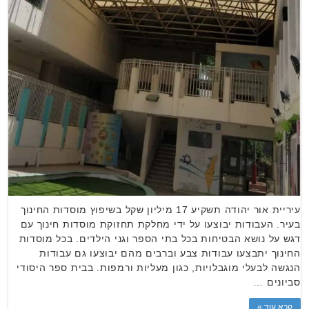
עיריית אור יהודה תשקיע 17 מיליון שקל בשיפוץ מוסדות החינוך
בעיר. העבודות יבוצעו על ידי מחלקת תחזוקת מוסדות חינוך עם
דגש על נושא הבטיחות בכל בתי הספר וגני הילדים. בכל מוסדות
החינוך יתבצעו עבודות צבע וברבים מהם יבוצעו גם עבודות
הנגשה לבעלי מוגבלויות, כגון מעליות ורמפות. בבית ספר היסודי
סביונים …
קרא עוד »