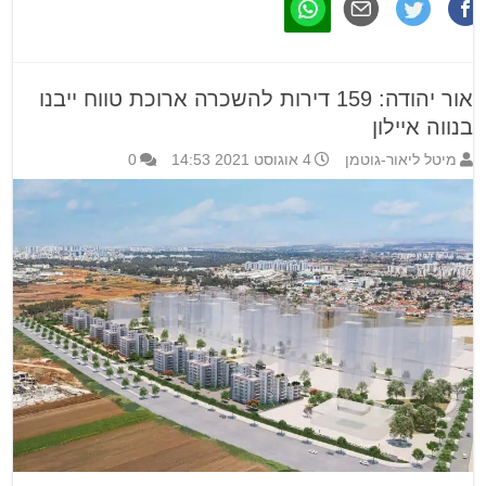
אור יהודה: 159 דירות להשכרה ארוכת טווח ייבנו
בנווה איילון
מיטל ליאור-גוטמן
4 אוגוסט 2021 14:53
0