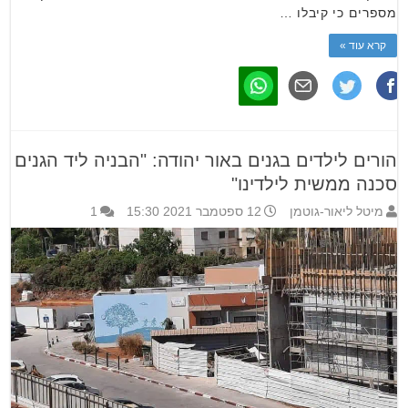
מספרים כי קיבלו …
קרא עוד »
הורים לילדים בגנים באור יהודה: "הבניה ליד הגנים
סכנה ממשית לילדינו"
מיטל ליאור-גוטמן
12 ספטמבר 2021 15:30
1