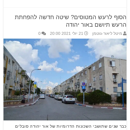
הסוף לרעש המטוסים? שיטה חדשה להפחתת
הרעש תיושם באור יהודה
מיטל ליאור-גוטמן
21 יולי 2021 20:00
0
כבר שנים שתושבי השכונות הדרומיות של אור יהודה סובלים