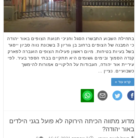
בתחילת השבוע התבשרו הסגל וחניכי תנועת הצופים באור יהודה
כי המבנה של הצופים ברחוב בן גוריון 3 בשכונת נווה סביון ייסגר
בשל בעיות בטיחות. מיום ראשון פעילות הצופים הועברה לפארק
קנדה הסמוך ובימים גשומים היא תתקיים בבתי הספר בעיר. לפי
עיריית אור יהודה, העבודות על הליקויים אמורות להימשך
כשבועיים. נציין …
קרא עוד »
מדוע מתווה הכיתה הירוקה לא פועל בגני הילדים
באור יהודה?