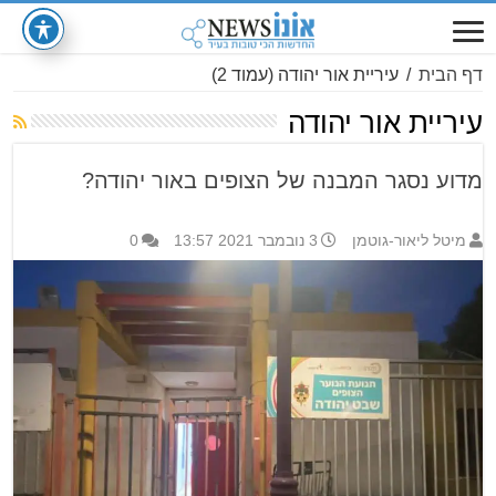
דף הבית
/
עיריית אור יהודה
(עמוד 2)
עיריית אור יהודה
מדוע נסגר המבנה של הצופים באור יהודה?
מיטל ליאור-גוטמן
3 נובמבר 2021 13:57
0