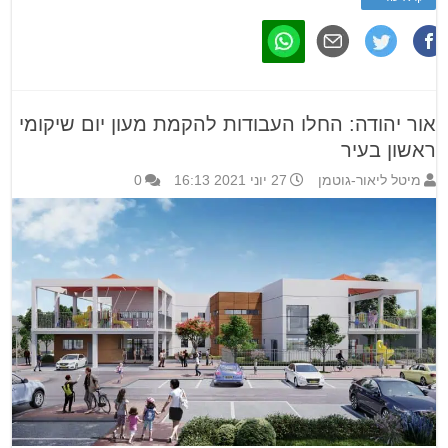
אור יהודה: החלו העבודות להקמת מעון יום שיקומי
ראשון בעיר
מיטל ליאור-גוטמן
27 יוני 2021 16:13
0