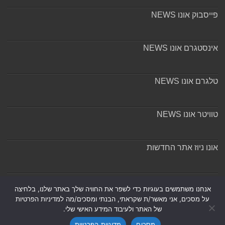
פייסבוק אונו NEWS
אינסטגרם אונו NEWS
טלגרם אונו NEWS
טוויטר אונו NEWS
אונו ניוז אתר החדשות
אודות ומערכת האתר
אנחנו משתמשים בעוגיות כדי לשפר את החוויה שלך באתר שלנו, בלחיצה
על מסכים, אני מאשר/ת שקראתי, הבנתי ומסכים/מה למדיניות הפרטיות
של האתר ולעיבוד המידע האישי שלי.
מסכים
מדיניות הפרטיות