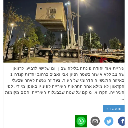
עיריית אור יהודה פינתה בלילה שבין יום שלישי לרביעי קרוואן
שהוצב ללא אישור בשטח חניון אבי ואביב ברחוב יהדות קנדה 1
באיזור התעשייה הדרומי של העיר. צעד זה נעשה לאחר שבעלי
הקראוון לא מילא אחר התראות העירייה לפינויו באופן מיידי. לפי
העירייה, הקרוואן מוקם על שטח שבבעלות העירייה וחסם מקומות
…
קרא עוד »