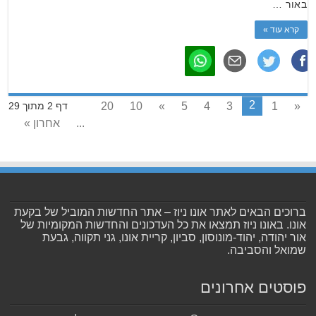
באור …
קרא עוד »
2
20
10
»
5
4
3
1
«
דף 2 מתוך 29
...
אחרון »
ברוכים הבאים לאתר אונו ניוז – אתר החדשות המוביל של בקעת
אונו. באונו ניוז תמצאו את כל העדכונים והחדשות המקומיות של
אור יהודה, יהוד-מונוסון, סביון, קריית אונו, גני תקווה, גבעת
שמואל והסביבה.
פוסטים אחרונים