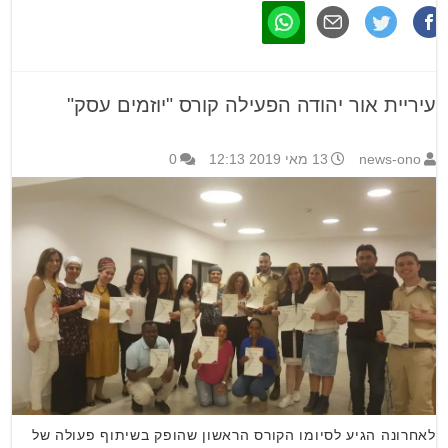
עיריית אור יהודה הפעילה קורס "יוזמים עסק"
news-ono
13 מאי 2019 12:13
0
לאחרונה הגיע לסיומו הקורס הראשון שהופק בשיתוף פעולה של