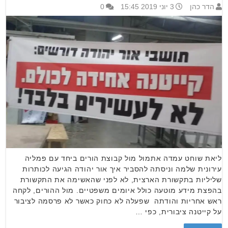
הדר כהן
3 יוני 2019 15:45
0
ליאת שוחט עמדה אתמול מול קבוצת הורים ביחד עם פמליה
עירונית שלמה וניסתה להסביר איך אור יהודה הגיעה לכותרות
שליליות בתקשורת הארצית, לא לפני שהאשימה את התקשורת
בהפצת מידע מוטעה כולל איומים משפטיים. מול ההורים, לקחה
ראש אחריות והודתה שפעלה לא כחוק כאשר לא פרסמה לציבור
על קייטנה ציבורית, כפי …