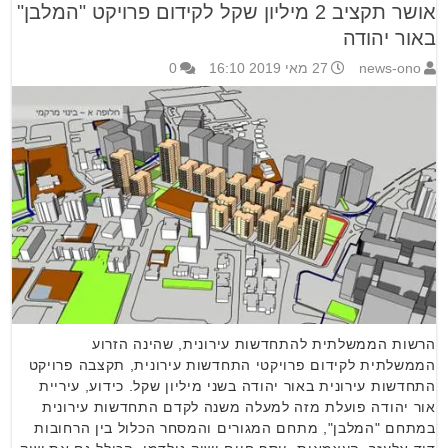
אושר תקציב 2 מיליון שקל לקידום פרויקט "המלבן"
באור יהודה
news-ono
27 מאי 2019 16:10
0
הרשות הממשלתית להתחדשות עירונית, שהינה הזרוע
הממשלתית לקידום פרויקטי התחדשות עירונית, תקצבה פרויקט
התחדשות עירונית באור יהודה בשני מיליון שקל. כידוע, עיריית
אור יהודה פועלת מזה למעלה משנה לקדם התחדשות עירונית
במתחם "המלבן", מתחם המגורים והמסחר הכלול בין הרחובות