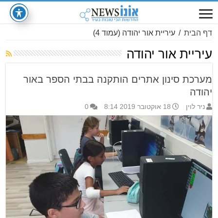
דף הבית
/
עיריית אור יהודה
(עמוד 4)
עיריית אור יהודה
מערכת סינון אתרים הותקנה בבתי הספר באור
יהודה
ניר לוין
18 אוקטובר 2019 8:14
0