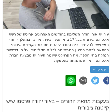
עיריית אור יהודה השלימה בחודשים האחרונים פריסה של רשת
אינטרנט עירונית בכל 17 בתי הספר בעיר. מדובר במהלך ייחודי
המאפשר לתלמידי בית הספר ליהנות מחיבור תקשורת איכותי
בהתאם לרמת הסינון המתאימה לכל מוסד לימודי על פי דרישות
הנהלת בתי הספר. את הפרויקט שיזמה העירייה מבצעת חברת
אינטרנט רימון שמתמחה בהספקת …
קרא עוד »
בעקבות מחאת ההורים – באור יהודה פרסמו שיש
קייטנה ציבורית