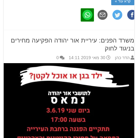
קרא עוד »
משרד הפנים: עיריית אור יהודה הפקיעה מחירים
בניגוד לחוק
הדר כהן
30 מאי 2019 14:11
0