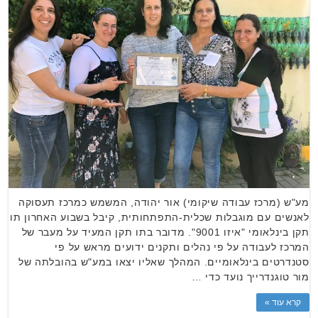
מע"ש (מרכז עבודה שיקומי) אור יהודה, המשמש כמרכז תעסוקה
לאנשים עם מוגבלות שכלית-התפתחותית, קיבל בשבוע האחרון תו
תקן בינלאומי "איזו 9001". מדובר בתו תקן המעיד על מעבר של
המרכז לעבודה על פי נהלים ותקנים ידועים מראש על פי
סטנדרטים בינלאומיים. המהלך שאליו יצאו במע"ש בהובלתה של
מור טוגנדרייך נועד כדי …
קרא עוד »