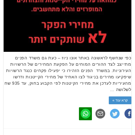
כפי שנחשף לראשונה באתר אונו ניוז – כעת גם משרד הפנים
מתייצב לצד ההורים המוחים על הפקעת המחירים של הרשויות
העירוניות. במשרד הפנים הזהירו כי יפעילו פקחים כנגד הרשויות
שיפקיעו מחירים בניגוד לצו האחיד של מחירי הקייטנות ודרשו
מהעיריות לעדכן את מחירי הקיטנות לפי הקבוע בחוק, עד 935 שח
לשלושה …
קרא עוד »