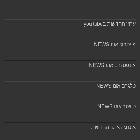
ערוץ החדשות בyou tube
פייסבוק אונו NEWS
אינסטגרם אונו NEWS
טלגרם אונו NEWS
טוויטר אונו NEWS
אונו ניוז אתר החדשות