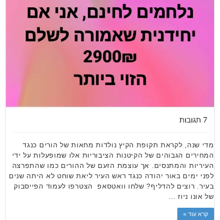
מדי שנה, לקראת תקופת הקיץ נולדות מחאות של הורים כנגד
המחירים הגבוהים של הקיטנות הציבוריות אלו שמופעלות על ידי
העיריות והמתנסים. אך עוצמת הזעם של ההורים כמו שהתפרצה
לפני ימים באור יהודה כנגד ראש העיר ליאת שוחט לא היתה שנים
בעיר. רוצים להדליף? שלחו וואטסאפ הצטרפו לעמוד הפייסבוק
של אונו ניוז …
קרא עוד »