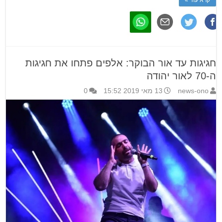
חגיגות עד אור הבוקר: אלפים פתחו את חגיגות
ה-70 לאור יהודה
news-ono
13 מאי 2019 15:52
0