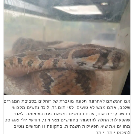
אם הרגשתם לאחרונה תכונה מוגברת של זוחלים בסביבת המגורים
שלכם, אתם ממש לא טועים. לפי תום גד, לוכד נחשים מקצועי
ותושב קריית אונו, עונת הנחשים נמצאת כעת בעיצומה. לאחר
שהפעילות החלה להתעורר בחודשים מאי ויוני, חודשי יולי ואוגוסט
מהווים את שיא הפעילות השנתית. בתקופה זו הנחשים נוטים
להיכנס יותר ויותר …