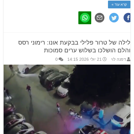
קרא עוד »
לילה של טרור פלילי בבקעת אונו: רימוני רסס
והלם הושלכו בשלוש ערים סמוכות
דפנה לוי
21 יולי 2026 14:15
0