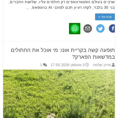
שרבים בעולם הסטארטאפים רק חולמים עליו. שלושת החברים,
בני 30 בלבד, לקחו רעיון חכם לסוכני AI בווטסאפ, …
קרא עוד »
תופעה קשה בקריית אונו: מי אוכל את החתולים
במדשאות הפארק?
מירב שלמה
3 אוגוסט 2026 17:50
1