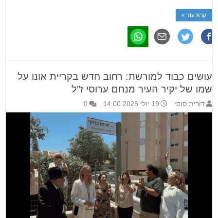
קרא עוד »
עושים כבוד למורשת: רחוב חדש בקריית אונו על
שמו של יקיר העיר מנחם ערוסי ז"ל
דורית סוסי
19 יולי 2026 14:00
0