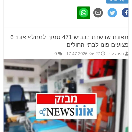
תאונת שרשרת בכביש 471 סמוך למחלף אונו: 6
פצועים פונו לבתי החולים
דפנה לוי
27 יולי 2026 17:47
0