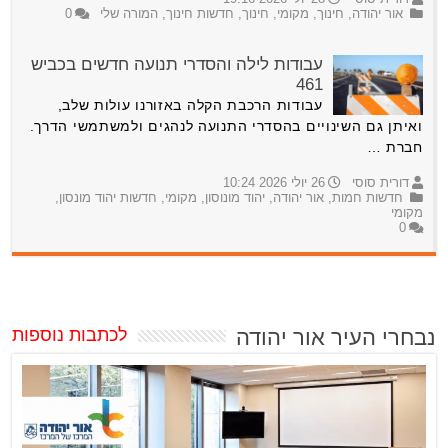
אור יהודה
,
חינוך
,
מקומי
,
חינוך
,
חדשות חינוך
,
המורה שלי
0
עבודות לילה והסדרי תנועה חדשים בכביש
461
עבודות הרכבת הקלה באזורנו עולות שלב,
ואיתן גם השינויים בהסדרי התנועה לנהגים ולמשתמשי הדרך.
חברת …
דורית סוסי
26 יולי 2026 10:24
חדשות חמות
,
אור יהודה
,
יהוד מונוסון
,
מקומי
,
חדשות יהוד מונסון
,
מקומי
0
נבחרי העיר אור יהודה
לכתבות נוספות