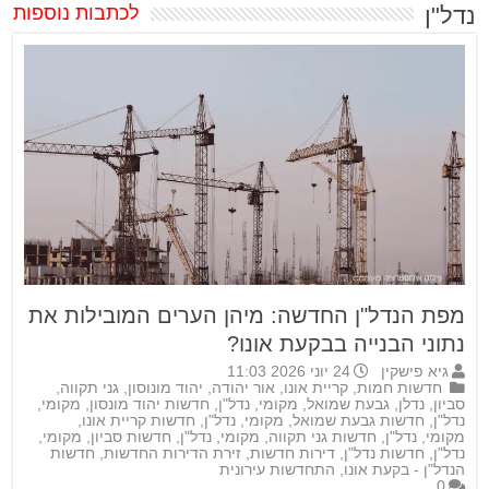
נדל"ן
לכתבות נוספות
מפת הנדל"ן החדשה: מיהן הערים המובילות את
נתוני הבנייה בבקעת אונו?
גיא פישקין
24 יוני 2026 11:03
חדשות חמות
,
קריית אונו
,
אור יהודה
,
יהוד מונוסון
,
גני תקווה
,
סביון
,
נדלן
,
גבעת שמואל
,
מקומי
,
נדל"ן
,
חדשות יהוד מונסון
,
מקומי
,
נדל"ן
,
חדשות גבעת שמואל
,
מקומי
,
נדל"ן
,
חדשות קריית אונו
,
מקומי
,
נדל"ן
,
חדשות גני תקווה
,
מקומי
,
נדל"ן
,
חדשות סביון
,
מקומי
,
נדל"ן
,
חדשות נדל"ן
,
דירות חדשות
,
זירת הדירות החדשות
,
חדשות
הנדל"ן - בקעת אונו
,
התחדשות עירונית
0