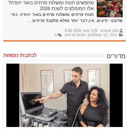
מחפשים חנות ומשלוח פרחים באור יהודה?
אלו המומלצים לשנת 2026
חנות פרחים ומשלוח פרחים באור יהודה. כפי
שרובנו יודעים, אין דבר יותר נפלא מלקבל פרחים …
תוכן מקודם
1 ינואר 2026 8:58
כללי
,
הכי מומלצים
,
חנויות פרחים
0
מדורים
לכתבות נוספות